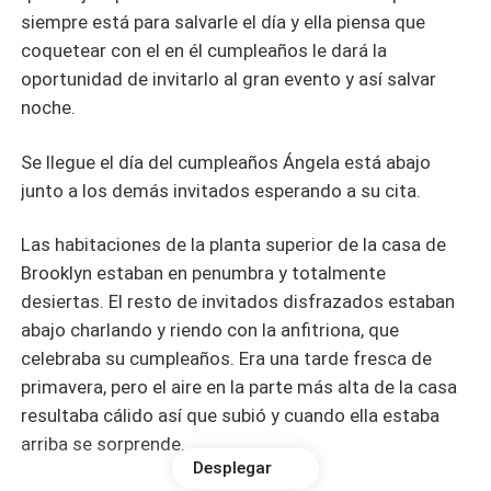
siempre está para salvarle el día y ella piensa que
coquetear con el en él cumpleaños le dará la
oportunidad de invitarlo al gran evento y así salvar
noche.
Se llegue el día del cumpleaños Ángela está abajo
junto a los demás invitados esperando a su cita.
Las habitaciones de la planta superior de la casa de
Brooklyn estaban en penumbra y totalmente
desiertas. El resto de invitados disfrazados estaban
abajo charlando y riendo con la anfitriona, que
celebraba su cumpleaños. Era una tarde fresca de
primavera, pero el aire en la parte más alta de la casa
resultaba cálido así que subió y cuando ella estaba
arriba se sorprende.
Desplegar