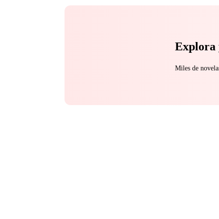
Explora 
Miles de novela