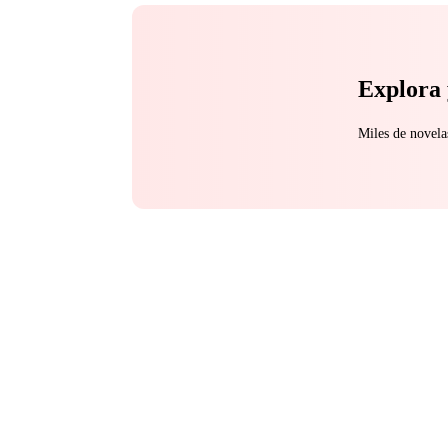
Explora 
Miles de novela