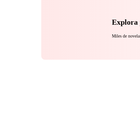
Explora 
Miles de novela