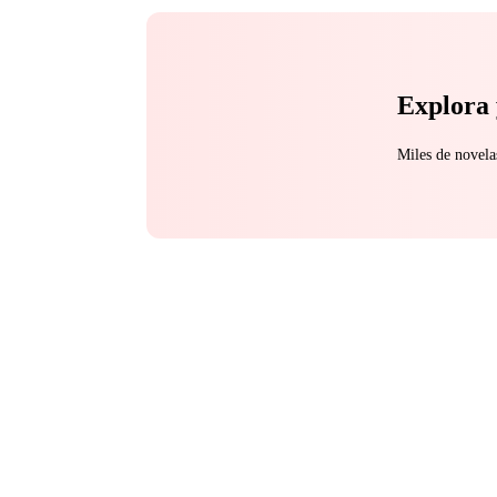
Explora 
Miles de novela