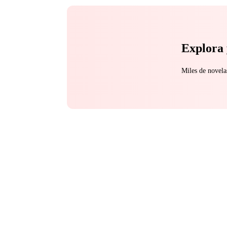
Explora 
Miles de novela