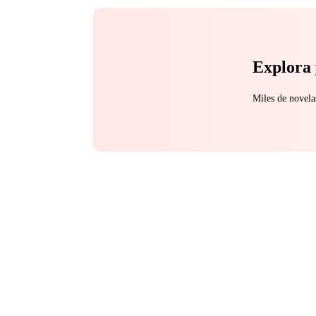
Explora 
Miles de novela