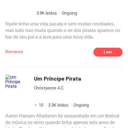
3.9K leídos
Ongoing
Nyele tinha uma vida pacata e sem muitas novidades,
mas tudo isso muda quando o rei dos piratas aparece no
bar de seu pai e a leva para uma nova vida.
Romance
Leer
Um Príncipe Pirata
Christyenne A.C.
10
3.3K leídos
Ongoing
Aaron Hansen Alladieren foi sequestrado em um festival
de música no reino quando tinha apenas seis anos de