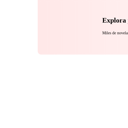
Explora 
Miles de novela