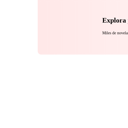
Explora 
Miles de novela