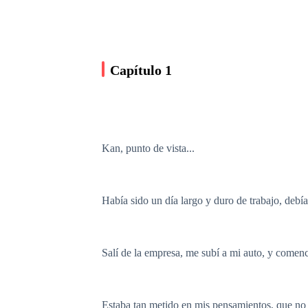
Capítulo 1
Kan, punto de vista...
Había sido un día largo y duro de trabajo, deb
Salí de la empresa, me subí a mi auto, y comenc
Estaba tan metido en mis pensamientos, que no 