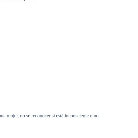
na mujer, no sé reconocer si está inconsciente o no.