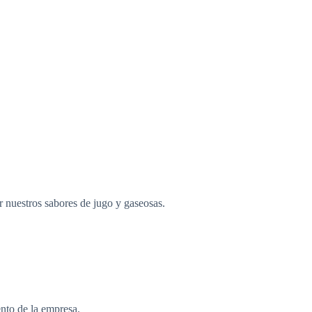
r nuestros sabores de jugo y gaseosas.
nto de la empresa.