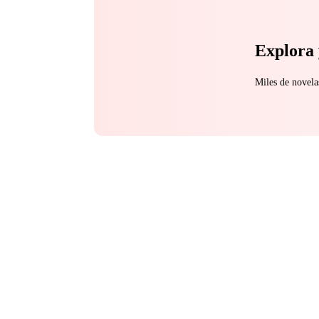
Explora 
Miles de novela