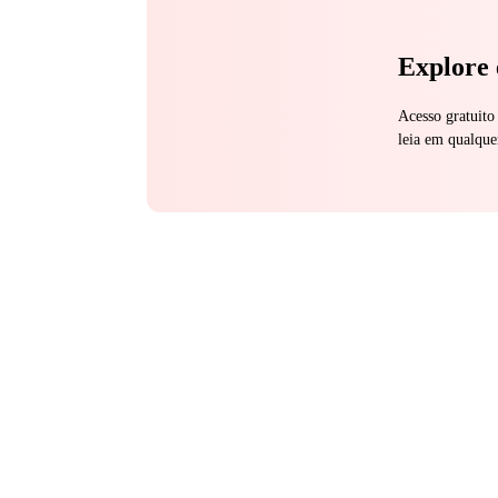
Explore 
Acesso gratuito
leia em qualque