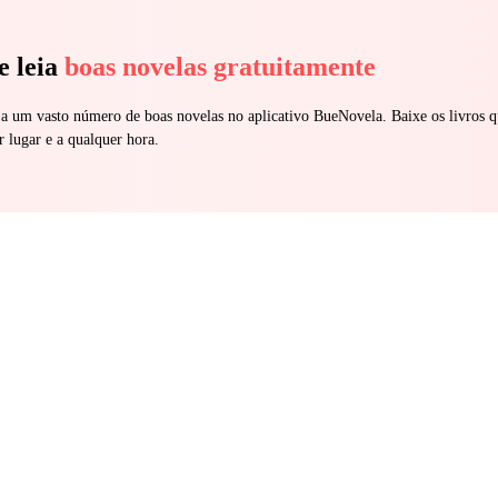
e leia
boas novelas gratuitamente
 a um vasto número de boas novelas no aplicativo BueNovela. Baixe os livros q
r lugar e a qualquer hora.