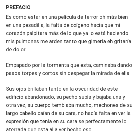
PREFACIO
Es como estar en una película de terror oh más bien
en una pesadilla, la falta de oxígeno hacia que mi
corazón palpitara más de lo que ya lo está haciendo
mis pulmones me arden tanto que gimeria eh gritaría
de dolor.
Empapado por la tormenta que esta, caminaba dando
pasos torpes y cortos sin despegar la mirada de ella.
Sus ojos brillaban tanto en la oscuridad de este
edificio abandonado, su pecho subía y bajaba una y
otra vez, su cuerpo temblaba mucho, mechones de su
largo cabello caían de su cara, no hacía falta en ver la
expresión que tenía en su cara se perfectamente lo
aterrada que esta al a ver hecho eso.