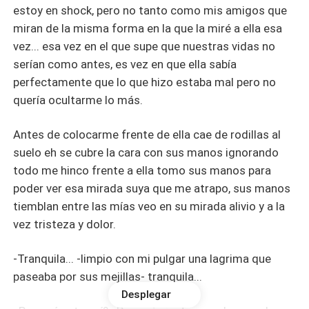
estoy en shock, pero no tanto como mis amigos que
miran de la misma forma en la que la miré a ella esa
vez... esa vez en el que supe que nuestras vidas no
serían como antes, es vez en que ella sabía
perfectamente que lo que hizo estaba mal pero no
quería ocultarme lo más.
Antes de colocarme frente de ella cae de rodillas al
suelo eh se cubre la cara con sus manos ignorando
todo me hinco frente a ella tomo sus manos para
poder ver esa mirada suya que me atrapo, sus manos
tiemblan entre las mías veo en su mirada alivio y a la
vez tristeza y dolor.
-Tranquila... -limpio con mi pulgar una lagrima que
paseaba por sus mejillas- tranquila...
Desplegar