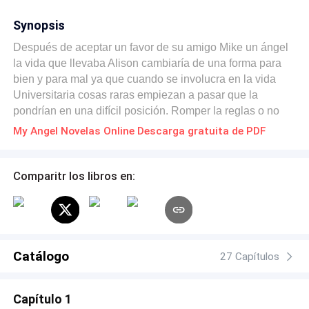
Synopsis
Después de aceptar un favor de su amigo Mike un ángel
la vida que llevaba Alison cambiaría de una forma para
bien y para mal ya que cuando se involucra en la vida
Universitaria cosas raras empiezan a pasar que la
pondrían en una difícil posición. Romper la reglas o no
romperlas
My Angel Novelas Online Descarga gratuita de PDF
Comparitr los libros en:
Catálogo
27 Capítulos
Capítulo 1