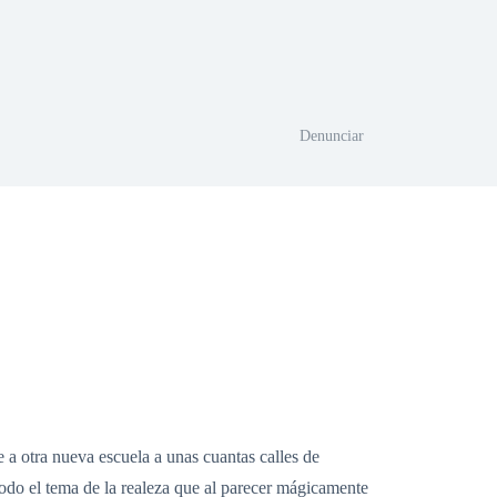
Denunciar
 a otra nueva escuela a unas cuantas calles de
todo el tema de la realeza que al parecer mágicamente