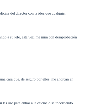
icina del director con la idea que cualquier
rando a su jefe, esta vez, me mira con desaprobación
 una cara que, de seguro por ellos, me ahorcan en
las uso para entrar a la oficina o salir corriendo.