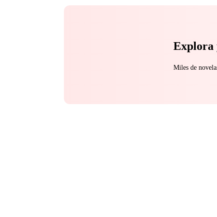
Explora 
Miles de novela