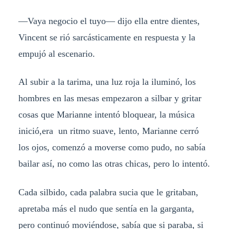
—
Vaya negocio el tuyo
— d
ijo ella entre dientes,
Vincent se rió sarcásticamente en respuesta y la
empujó al escenario.
Al subir a la tarima, una luz roja la iluminó, los
hombres en las mesas empezaron a silbar y gritar
cosas que Marianne intentó bloquear, la música
inició,era un ritmo suave, lento, Marianne cerró
los ojos, comenzó a moverse como pudo, no sabía
bailar así, no como las otras chicas, pero lo intentó.
Cada silbido, cada palabra sucia que le gritaban,
apretaba más el nudo que sentía en la garganta,
pero continuó moviéndose, sabía que si paraba, si