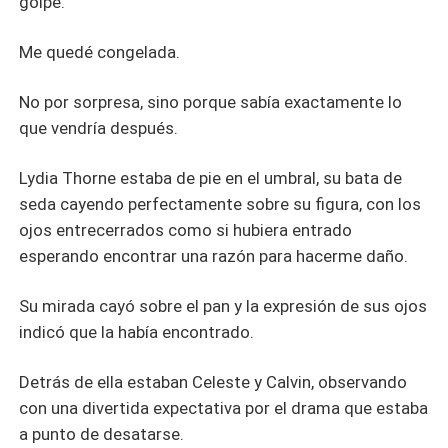
golpe.
Me quedé congelada.
No por sorpresa, sino porque sabía exactamente lo
que vendría después.
Lydia Thorne estaba de pie en el umbral, su bata de
seda cayendo perfectamente sobre su figura, con los
ojos entrecerrados como si hubiera entrado
esperando encontrar una razón para hacerme daño.
Su mirada cayó sobre el pan y la expresión de sus ojos
indicó que la había encontrado.
Detrás de ella estaban Celeste y Calvin, observando
con una divertida expectativa por el drama que estaba
a punto de desatarse.