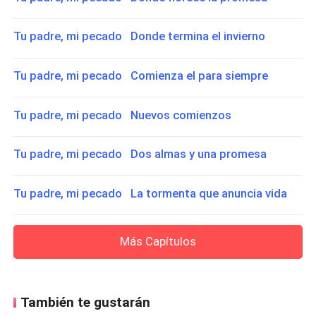
Tu padre, mi pecado Donde termina el invierno
Tu padre, mi pecado Comienza el para siempre
Tu padre, mi pecado Nuevos comienzos
Tu padre, mi pecado Dos almas y una promesa
Tu padre, mi pecado La tormenta que anuncia vida
Más Capítulos
También te gustarán