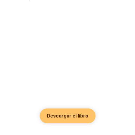
Descargar el libro