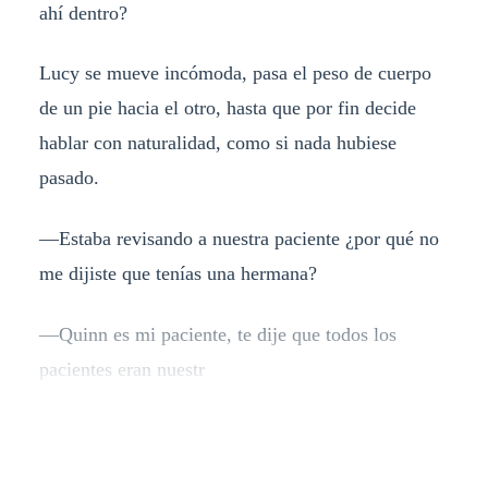
ahí dentro?
Lucy se mueve incómoda, pasa el peso de cuerpo
de un pie hacia el otro, hasta que por fin decide
hablar con naturalidad, como si nada hubiese
pasado.
—Estaba revisando a nuestra paciente ¿por qué no
me dijiste que tenías una hermana?
—Quinn es mi paciente, te dije que todos los
pacientes eran nuestr