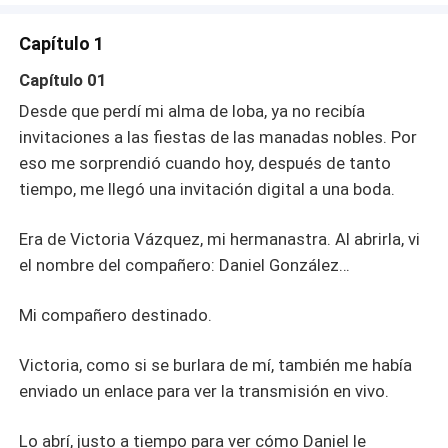
Capítulo 1
Capítulo 01
Desde que perdí mi alma de loba, ya no recibía
invitaciones a las fiestas de las manadas nobles. Por
eso me sorprendió cuando hoy, después de tanto
tiempo, me llegó una invitación digital a una boda.
Era de Victoria Vázquez, mi hermanastra. Al abrirla, vi
el nombre del compañero: Daniel González…
Mi compañero destinado.
Victoria, como si se burlara de mí, también me había
enviado un enlace para ver la transmisión en vivo.
Lo abrí, justo a tiempo para ver cómo Daniel le