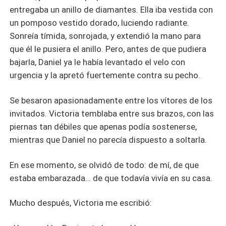
entregaba un anillo de diamantes. Ella iba vestida con
un pomposo vestido dorado, luciendo radiante.
Sonreía tímida, sonrojada, y extendió la mano para
que él le pusiera el anillo. Pero, antes de que pudiera
bajarla, Daniel ya le había levantado el velo con
urgencia y la apretó fuertemente contra su pecho.
Se besaron apasionadamente entre los vítores de los
invitados. Victoria temblaba entre sus brazos, con las
piernas tan débiles que apenas podía sostenerse,
mientras que Daniel no parecía dispuesto a soltarla.
En ese momento, se olvidó de todo: de mí, de que
estaba embarazada… de que todavía vivía en su casa.
Mucho después, Victoria me escribió: