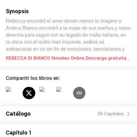
Synopsis
Rebecca encontró el amor donde menos lo imagino y
Andros Bianco encontró a la mujer de sus sueños y mano
derecha para seguir con su legado de mafia italiana, en
la chica con el rostro mas inocente. ambos se
embarcaran en un sin fin de emociones, sensaciones y
momentos lujuriosos.
REBECCA DI BIANCO Novelas Online Descarga gratuita de PDF
Comparitr los libros en:
Catálogo
26 Capítulos
Capítulo 1