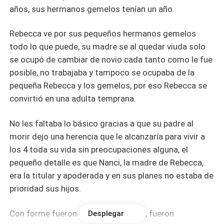
años, sus hermanos gemelos tenían un año.
Rebecca ve por sus pequeños hermanos gemelos
todo lo que puede, su madre se al quedar viuda solo
se ocupó de cambiar de novio cada tanto como le fue
posible, no trabajaba y tampoco se ocupaba de la
pequeña Rebecca y los gemelos, por eso Rebecca se
convirtió en una adulta temprana.
No les faltaba lo básico gracias a que su padre al
morir dejo una herencia que le alcanzaría para vivir a
los 4 toda su vida sin preocupaciones alguna, el
pequeño detalle es que Nanci, la madre de Rebecca,
era la titular y apoderada y en sus planes no estaba de
prioridad sus hijos.
Con forme fueron pasando los años, fueron
Desplegar