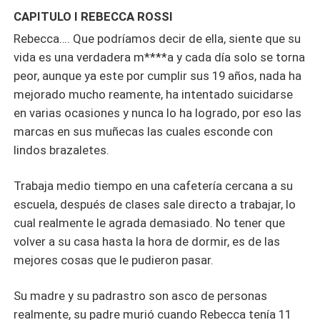
CAPITULO I REBECCA ROSSI
Rebecca…. Que podríamos decir de ella, siente que su
vida es una verdadera m****a y cada día solo se torna
peor, aunque ya este por cumplir sus 19 años, nada ha
mejorado mucho reamente, ha intentado suicidarse
en varias ocasiones y nunca lo ha logrado, por eso las
marcas en sus muñecas las cuales esconde con
lindos brazaletes.
Trabaja medio tiempo en una cafetería cercana a su
escuela, después de clases sale directo a trabajar, lo
cual realmente le agrada demasiado. No tener que
volver a su casa hasta la hora de dormir, es de las
mejores cosas que le pudieron pasar.
Su madre y su padrastro son asco de personas
realmente, su padre murió cuando Rebecca tenía 11