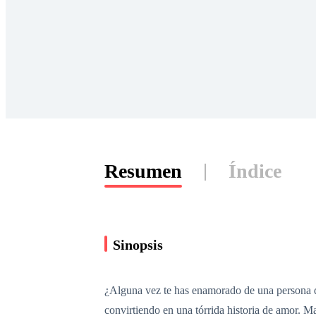
Resumen
Índice
Sinopsis
¿Alguna vez te has enamorado de una persona 
convirtiendo en una tórrida historia de amor. Ma