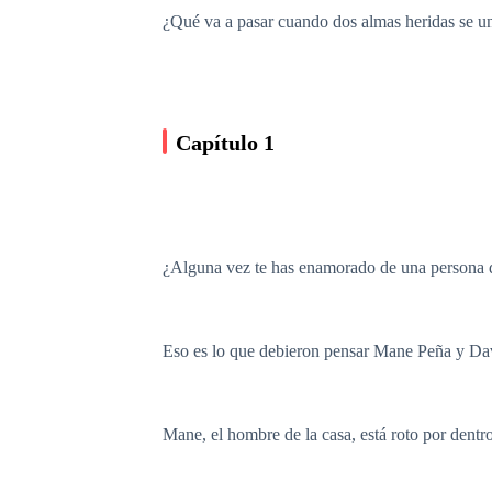
¿Qué va a pasar cuando dos almas heridas se u
Capítulo 1
¿Alguna vez te has enamorado de una persona 
Eso es lo que debieron pensar Mane Peña y Davi
Mane, el hombre de la casa, está roto por dentro