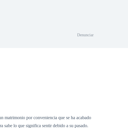
Denunciar
un matrimonio por conveniencia que se ha acabado
a sabe lo que significa sentir debido a su pasado.