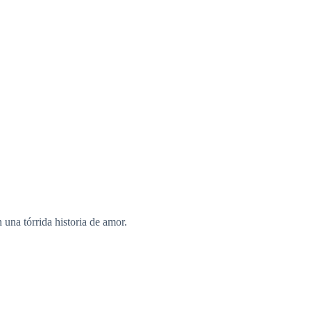
una tórrida historia de amor.