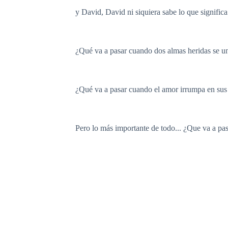
y David, David ni siquiera sabe lo que significa
¿Qué va a pasar cuando dos almas heridas se u
¿Qué va a pasar cuando el amor irrumpa en sus
Pero lo más importante de todo... ¿Que va a pa