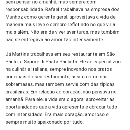
sem pensar no amanhã, mas sempre com
responsabilidade. Rafael trabalhava na empresa dos
Munhoz como gerente geral; aproveitava a vida de
maneira mais leve e sempre refletindo no que viria
mais além. Não era de viver aventuras, mas também
não se entregava ao amor tão intensamente.
Já Martins trabalhava em seu restaurante em São
Paulo, o Sapore di Pasta Paulista. Ele se especializou
na culinária italiana, sempre inovando nos pratos
principais do seu restaurante, assim como nas
sobremesas, mas também servia comidas típicas
brasileiras. Em relação ao coração, não pensava no
amanhã. Para ele, a vida era o agora: aproveitar as
oportunidades que a vida apresenta e abraçar tudo
com intensidade. Era mais coração, amoroso e
sempre muito apaixonado por tudo.