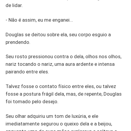
de lidar.
- Não é assim, eu me enganei...
Douglas se deitou sobre ela, seu corpo esguio a
prendendo.
Seu rosto pressionou contra o dela, olhos nos olhos,
nariz tocando o nariz, uma aura ardente e intensa
pairando entre eles.
Talvez fosse o contato físico entre eles, ou talvez
fosse a postura frágil dela, mas, de repente, Douglas
foi tomado pelo desejo.
Seu olhar adquiriu um tom de luxúria, e ele
imediatamente segurou o queixo dela e a beijou,