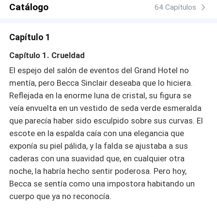
Catálogo
64 Capítulos
Capítulo 1
Capítulo 1. Crueldad
El espejo del salón de eventos del Grand Hotel no
mentía, pero Becca Sinclair deseaba que lo hiciera.
Reflejada en la enorme luna de cristal, su figura se
veía envuelta en un vestido de seda verde esmeralda
que parecía haber sido esculpido sobre sus curvas. El
escote en la espalda caía con una elegancia que
exponía su piel pálida, y la falda se ajustaba a sus
caderas con una suavidad que, en cualquier otra
noche, la habría hecho sentir poderosa. Pero hoy,
Becca se sentía como una impostora habitando un
cuerpo que ya no reconocía.