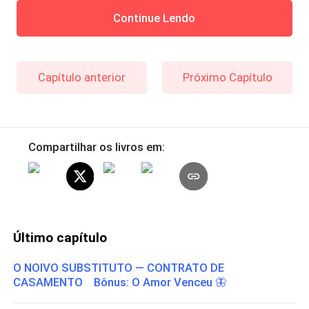
Continue Lendo
Capítulo anterior
Próximo Capítulo
Compartilhar os livros em:
Último capítulo
O NOIVO SUBSTITUTO — CONTRATO DE
CASAMENTO Bônus: O Amor Venceu 🦋