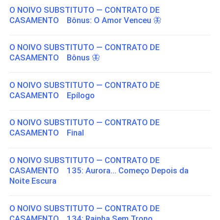
O NOIVO SUBSTITUTO — CONTRATO DE
CASAMENTO Bônus: O Amor Venceu 🦋
O NOIVO SUBSTITUTO — CONTRATO DE
CASAMENTO Bônus 🦋
O NOIVO SUBSTITUTO — CONTRATO DE
CASAMENTO Epílogo
O NOIVO SUBSTITUTO — CONTRATO DE
CASAMENTO Final
O NOIVO SUBSTITUTO — CONTRATO DE
CASAMENTO 135: Aurora... Começo Depois da
Noite Escura
O NOIVO SUBSTITUTO — CONTRATO DE
CASAMENTO 134: Rainha Sem Trono