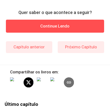
Quer saber o que acontece a seguir?
Continue Lendo
Capítulo anterior
Próximo Capítulo
Compartilhar os livros em:
Último capítulo