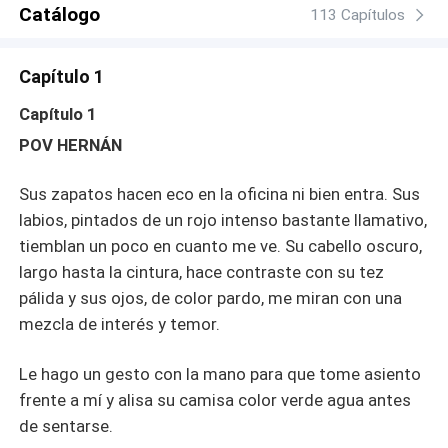
Catálogo
113 Capítulos
Capítulo 1
Capítulo 1
POV HERNÁN
Sus zapatos hacen eco en la oficina ni bien entra. Sus
labios, pintados de un rojo intenso bastante llamativo,
tiemblan un poco en cuanto me ve. Su cabello oscuro,
largo hasta la cintura, hace contraste con su tez
pálida y sus ojos, de color pardo, me miran con una
mezcla de interés y temor.
Le hago un gesto con la mano para que tome asiento
frente a mí y alisa su camisa color verde agua antes
de sentarse.