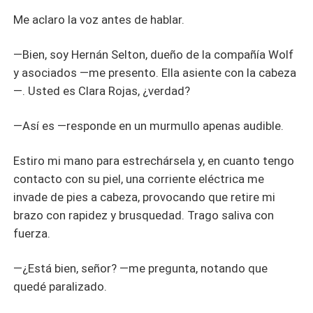
Me aclaro la voz antes de hablar.
—Bien, soy Hernán Selton, dueño de la compañía Wolf
y asociados —me presento. Ella asiente con la cabeza
—. Usted es Clara Rojas, ¿verdad?
—Así es —responde en un murmullo apenas audible.
Estiro mi mano para estrechársela y, en cuanto tengo
contacto con su piel, una corriente eléctrica me
invade de pies a cabeza, provocando que retire mi
brazo con rapidez y brusquedad. Trago saliva con
fuerza.
—¿Está bien, señor? —me pregunta, notando que
quedé paralizado.