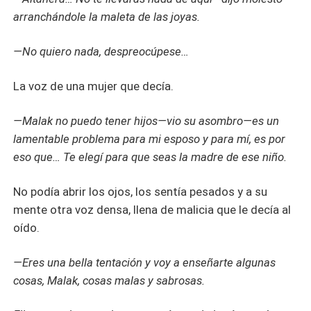
arranchándole la maleta de las joyas.
—No quiero nada, despreocúpese…
La voz de una mujer que decía.
—Malak no puedo tener hijos—vio su asombro—es un
lamentable problema para mi esposo y para mí, es por
eso que… Te elegí para que seas la madre de ese niño.
No podía abrir los ojos, los sentía pesados y a su
mente otra voz densa, llena de malicia que le decía al
oído.
—Eres una bella tentación y voy a enseñarte algunas
cosas, Malak, cosas malas y sabrosas.