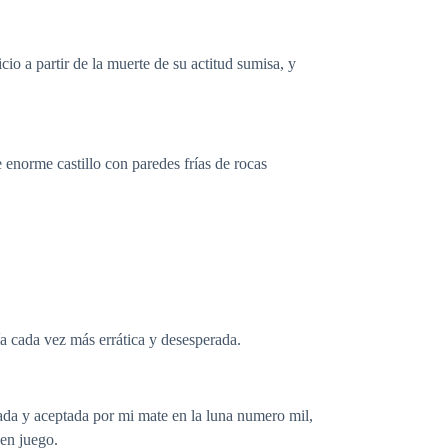
cio a partir de la muerte de su actitud sumisa, y
enorme castillo con paredes frías de rocas
a cada vez más errática y desesperada.
ada y aceptada por mi mate en la luna numero mil,
 en juego.