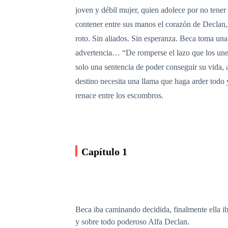
joven y débil mujer, quien adolece por no tener
contener entre sus manos el corazón de Declan, 
roto. Sin aliados. Sin esperanza. Beca toma una
advertencia… “De romperse el lazo que los une, 
solo una sentencia de poder conseguir su vida, 
destino necesita una llama que haga arder todo
renace entre los escombros.
Capítulo 1
Beca iba caminando decidida, finalmente ella iba
y sobre todo poderoso Alfa Declan.