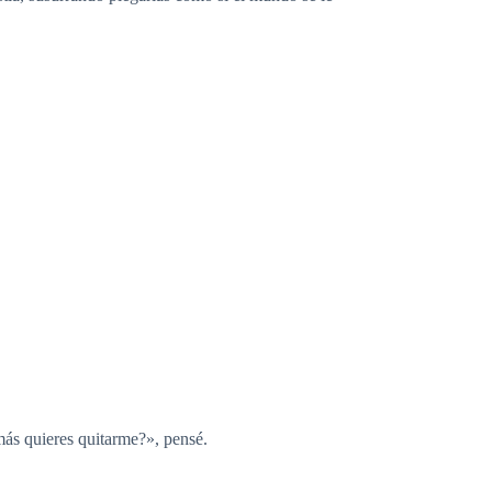
más quieres quitarme?», pensé.