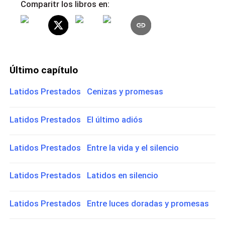
Comparitr los libros en:
Último capítulo
Latidos Prestados Cenizas y promesas
Latidos Prestados El último adiós
Latidos Prestados Entre la vida y el silencio
Latidos Prestados Latidos en silencio
Latidos Prestados Entre luces doradas y promesas