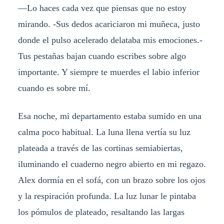
—Lo haces cada vez que piensas que no estoy
mirando. -Sus dedos acariciaron mi muñeca, justo
donde el pulso acelerado delataba mis emociones.-
Tus pestañas bajan cuando escribes sobre algo
importante. Y siempre te muerdes el labio inferior
cuando es sobre mí.
Esa noche, mi departamento estaba sumido en una
calma poco habitual. La luna llena vertía su luz
plateada a través de las cortinas semiabiertas,
iluminando el cuaderno negro abierto en mi regazo.
Alex dormía en el sofá, con un brazo sobre los ojos
y la respiración profunda. La luz lunar le pintaba
los pómulos de plateado, resaltando las largas