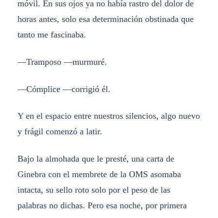
móvil. En sus ojos ya no había rastro del dolor de
horas antes, solo esa determinación obstinada que
tanto me fascinaba.
—Tramposo —murmuré.
—Cómplice —corrigió él.
Y en el espacio entre nuestros silencios, algo nuevo
y frágil comenzó a latir.
Bajo la almohada que le presté, una carta de
Ginebra con el membrete de la OMS asomaba
intacta, su sello roto solo por el peso de las
palabras no dichas. Pero esa noche, por primera