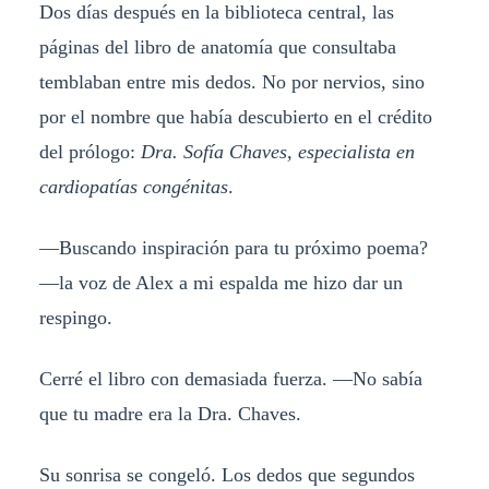
Dos días después en la biblioteca central, las
páginas del libro de anatomía que consultaba
temblaban entre mis dedos. No por nervios, sino
por el nombre que había descubierto en el crédito
del prólogo:
Dra. Sofía Chaves, especialista en
cardiopatías congénitas
.
—Buscando inspiración para tu próximo poema?
—la voz de Alex a mi espalda me hizo dar un
respingo.
Cerré el libro con demasiada fuerza. —No sabía
que tu madre era la Dra. Chaves.
Su sonrisa se congeló. Los dedos que segundos