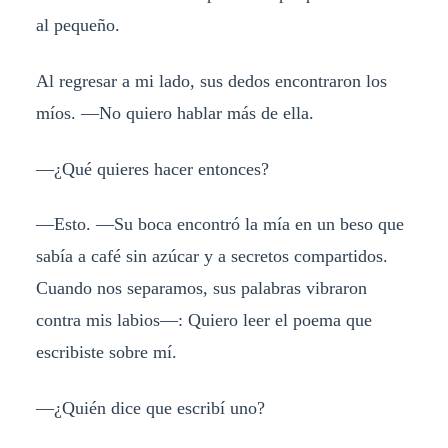
al pequeño.
Al regresar a mi lado, sus dedos encontraron los
míos. —No quiero hablar más de ella.
—¿Qué quieres hacer entonces?
—Esto. —Su boca encontró la mía en un beso que
sabía a café sin azúcar y a secretos compartidos.
Cuando nos separamos, sus palabras vibraron
contra mis labios—: Quiero leer el poema que
escribiste sobre mí.
—¿Quién dice que escribí uno?