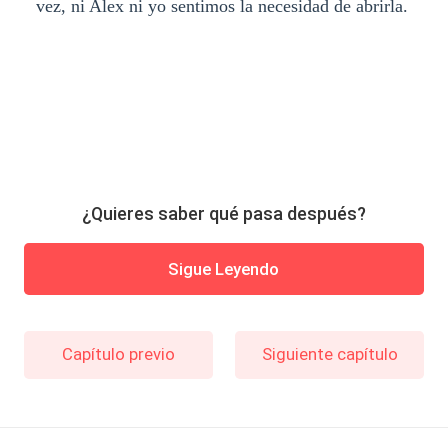
vez, ni Alex ni yo sentimos la necesidad de abrirla.
¿Quieres saber qué pasa después?
Sigue Leyendo
Capítulo previo
Siguiente capítulo