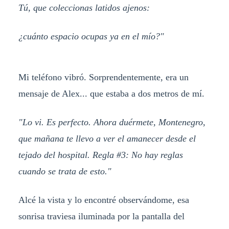
Tú, que coleccionas latidos ajenos:
¿cuánto espacio ocupas ya en el mío?"
Mi teléfono vibró. Sorprendentemente, era un
mensaje de Alex... que estaba a dos metros de mí.
"Lo vi. Es perfecto. Ahora duérmete, Montenegro,
que mañana te llevo a ver el amanecer desde el
tejado del hospital. Regla #3: No hay reglas
cuando se trata de esto."
Alcé la vista y lo encontré observándome, esa
sonrisa traviesa iluminada por la pantalla del