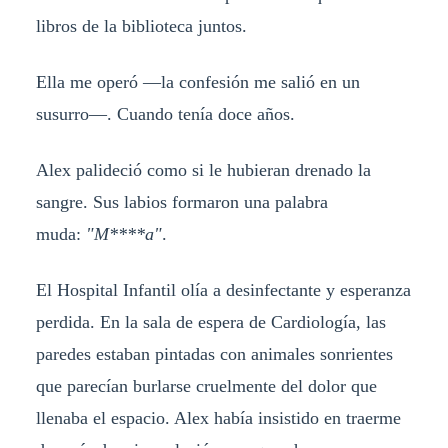
libros de la biblioteca juntos.
Ella me operó —la confesión me salió en un
susurro—. Cuando tenía doce años.
Alex palideció como si le hubieran drenado la
sangre. Sus labios formaron una palabra
muda:
"M****a"
.
El Hospital Infantil olía a desinfectante y esperanza
perdida. En la sala de espera de Cardiología, las
paredes estaban pintadas con animales sonrientes
que parecían burlarse cruelmente del dolor que
llenaba el espacio. Alex había insistido en traerme