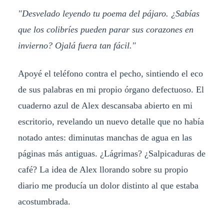
"Desvelado leyendo tu poema del pájaro. ¿Sabías
que los colibríes pueden parar sus corazones en
invierno? Ojalá fuera tan fácil."
Apoyé el teléfono contra el pecho, sintiendo el eco
de sus palabras en mi propio órgano defectuoso. El
cuaderno azul de Alex descansaba abierto en mi
escritorio, revelando un nuevo detalle que no había
notado antes: diminutas manchas de agua en las
páginas más antiguas. ¿Lágrimas? ¿Salpicaduras de
café? La idea de Alex llorando sobre su propio
diario me producía un dolor distinto al que estaba
acostumbrada.