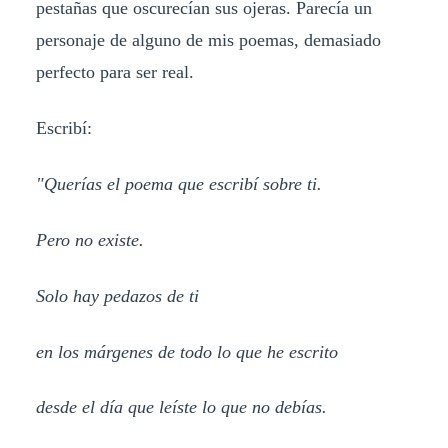
pestañas que oscurecían sus ojeras. Parecía un
personaje de alguno de mis poemas, demasiado
perfecto para ser real.
Escribí:
"Querías el poema que escribí sobre ti.
Pero no existe.
Solo hay pedazos de ti
en los márgenes de todo lo que he escrito
desde el día que leíste lo que no debías.