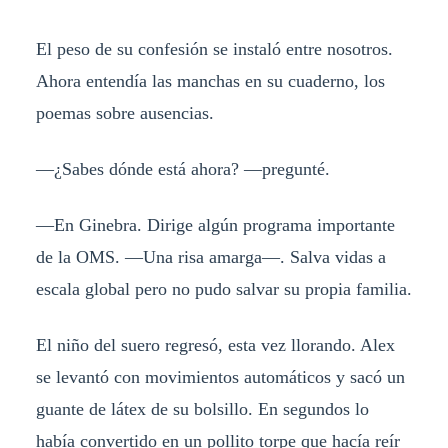
El peso de su confesión se instaló entre nosotros.
Ahora entendía las manchas en su cuaderno, los
poemas sobre ausencias.
—¿Sabes dónde está ahora? —pregunté.
—En Ginebra. Dirige algún programa importante
de la OMS. —Una risa amarga—. Salva vidas a
escala global pero no pudo salvar su propia familia.
El niño del suero regresó, esta vez llorando. Alex
se levantó con movimientos automáticos y sacó un
guante de látex de su bolsillo. En segundos lo
había convertido en un pollito torpe que hacía reír