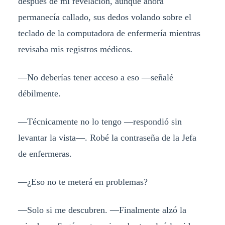
después de mi revelación, aunque ahora
permanecía callado, sus dedos volando sobre el
teclado de la computadora de enfermería mientras
revisaba mis registros médicos.
—No deberías tener acceso a eso —señalé
débilmente.
—Técnicamente no lo tengo —respondió sin
levantar la vista—. Robé la contraseña de la Jefa
de enfermeras.
—¿Eso no te meterá en problemas?
—Solo si me descubren. —Finalmente alzó la