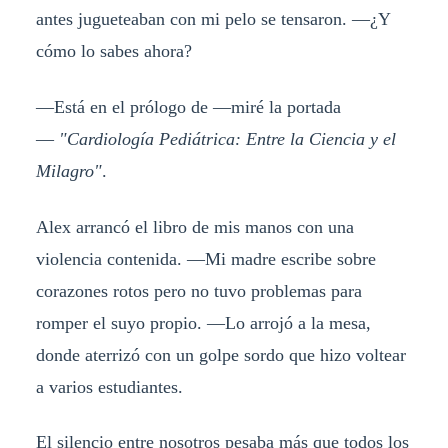
antes jugueteaban con mi pelo se tensaron. —¿Y
cómo lo sabes ahora?
—Está en el prólogo de —miré la portada
—
"Cardiología Pediátrica: Entre la Ciencia y el
Milagro"
.
Alex arrancó el libro de mis manos con una
violencia contenida. —Mi madre escribe sobre
corazones rotos pero no tuvo problemas para
romper el suyo propio. —Lo arrojó a la mesa,
donde aterrizó con un golpe sordo que hizo voltear
a varios estudiantes.
El silencio entre nosotros pesaba más que todos los