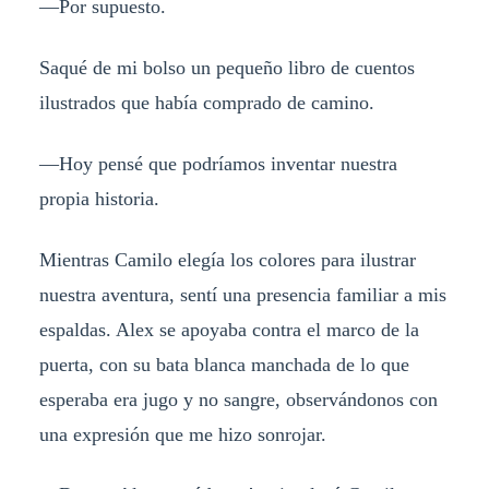
—Por supuesto.
Saqué de mi bolso un pequeño libro de cuentos
ilustrados que había comprado de camino.
—Hoy pensé que podríamos inventar nuestra
propia historia.
Mientras Camilo elegía los colores para ilustrar
nuestra aventura, sentí una presencia familiar a mis
espaldas. Alex se apoyaba contra el marco de la
puerta, con su bata blanca manchada de lo que
esperaba era jugo y no sangre, observándonos con
una expresión que me hizo sonrojar.