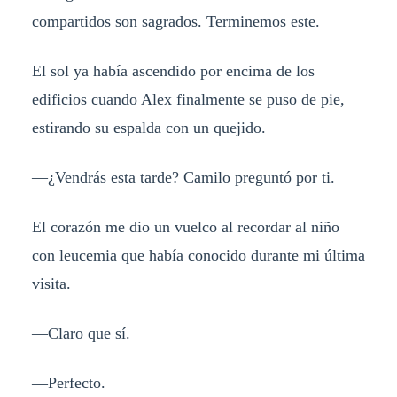
compartidos son sagrados. Terminemos este.
El sol ya había ascendido por encima de los
edificios cuando Alex finalmente se puso de pie,
estirando su espalda con un quejido.
—¿Vendrás esta tarde? Camilo preguntó por ti.
El corazón me dio un vuelco al recordar al niño
con leucemia que había conocido durante mi última
visita.
—Claro que sí.
—Perfecto.