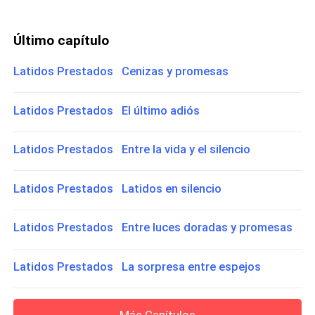
Último capítulo
Latidos Prestados Cenizas y promesas
Latidos Prestados El último adiós
Latidos Prestados Entre la vida y el silencio
Latidos Prestados Latidos en silencio
Latidos Prestados Entre luces doradas y promesas
Latidos Prestados La sorpresa entre espejos
Más Capítulos