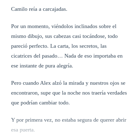
Camilo reía a carcajadas.
Por un momento, viéndolos inclinados sobre el
mismo dibujo, sus cabezas casi tocándose, todo
pareció perfecto. La carta, los secretos, las
cicatrices del pasado… Nada de eso importaba en
ese instante de pura alegría.
Pero cuando Alex alzó la mirada y nuestros ojos se
encontraron, supe que la noche nos traería verdades
que podrían cambiar todo.
Y por primera vez, no estaba segura de querer abrir
esa puerta.