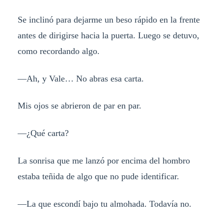
Se inclinó para dejarme un beso rápido en la frente
antes de dirigirse hacia la puerta. Luego se detuvo,
como recordando algo.
—Ah, y Vale… No abras esa carta.
Mis ojos se abrieron de par en par.
—¿Qué carta?
La sonrisa que me lanzó por encima del hombro
estaba teñida de algo que no pude identificar.
—La que escondí bajo tu almohada. Todavía no.