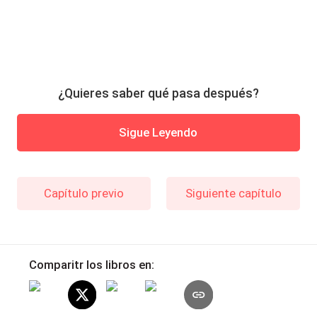
¿Quieres saber qué pasa después?
Sigue Leyendo
Capítulo previo
Siguiente capítulo
Comparitr los libros en: