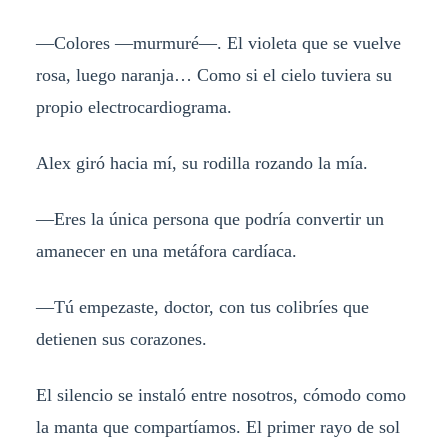
—Colores —murmuré—. El violeta que se vuelve
rosa, luego naranja… Como si el cielo tuviera su
propio electrocardiograma.
Alex giró hacia mí, su rodilla rozando la mía.
—Eres la única persona que podría convertir un
amanecer en una metáfora cardíaca.
—Tú empezaste, doctor, con tus colibríes que
detienen sus corazones.
El silencio se instaló entre nosotros, cómodo como
la manta que compartíamos. El primer rayo de sol