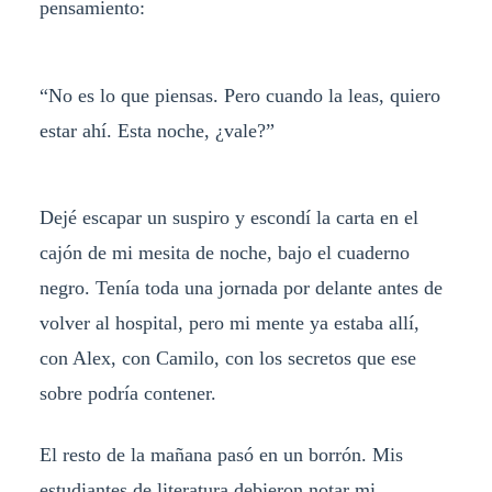
pensamiento:
“No es lo que piensas. Pero cuando la leas, quiero
estar ahí. Esta noche, ¿vale?”
Dejé escapar un suspiro y escondí la carta en el
cajón de mi mesita de noche, bajo el cuaderno
negro. Tenía toda una jornada por delante antes de
volver al hospital, pero mi mente ya estaba allí,
con Alex, con Camilo, con los secretos que ese
sobre podría contener.
El resto de la mañana pasó en un borrón. Mis
estudiantes de literatura debieron notar mi