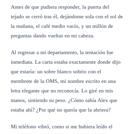
Antes de que pudiera responder, la puerta del
tejado se cerró tras él, dejándome sola con el sol de
la mañana, el café medio vacío, y un millón de
preguntas dando vueltas en mi cabeza.
Al regresar a mi departamento, la tentación fue
inmediata. La carta estaba exactamente donde dijo
que estaría: un sobre blanco sobrio con el
membrete de la OMS, mi nombre escrito en una
letra elegante que no reconocía. Lo giré en mis
manos, sintiendo su peso. ¿Cómo sabía Alex que
estaba ahí? ¿Por qué no quería que la abriera?
Mi teléfono vibró, como si me hubiera leído el