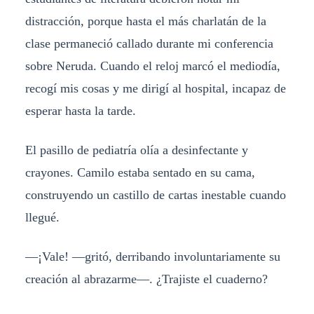
distracción, porque hasta el más charlatán de la
clase permaneció callado durante mi conferencia
sobre Neruda. Cuando el reloj marcó el mediodía,
recogí mis cosas y me dirigí al hospital, incapaz de
esperar hasta la tarde.
El pasillo de pediatría olía a desinfectante y
crayones. Camilo estaba sentado en su cama,
construyendo un castillo de cartas inestable cuando
llegué.
—¡Vale! —gritó, derribando involuntariamente su
creación al abrazarme—. ¿Trajiste el cuaderno?