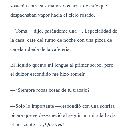
sostenía entre sus manos dos tazas de café que
despachaban vapor hacia el cielo rosado.
—Toma —dijo, pasándome una—. Especialidad de
la casa: café del turno de noche con una pizca de
canela robada de la cafetería.
El líquido quemó mi lengua al primer sorbo, pero
el dulzor escondido me hizo sonreír.
—¿Siempre robas cosas de tu trabajo?
—Solo lo importante —respondió con una sonrisa
pícara que se desvaneció al seguir mi mirada hacia
el horizonte—. ¿Qué ves?