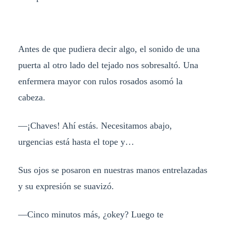
Antes de que pudiera decir algo, el sonido de una
puerta al otro lado del tejado nos sobresaltó. Una
enfermera mayor con rulos rosados asomó la
cabeza.
—¡Chaves! Ahí estás. Necesitamos abajo,
urgencias está hasta el tope y…
Sus ojos se posaron en nuestras manos entrelazadas
y su expresión se suavizó.
—Cinco minutos más, ¿okey? Luego te