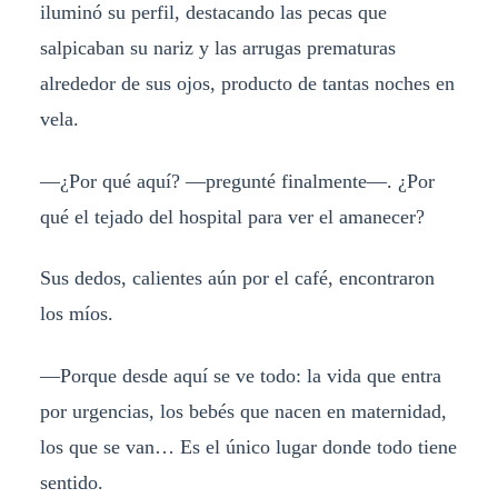
iluminó su perfil, destacando las pecas que
salpicaban su nariz y las arrugas prematuras
alrededor de sus ojos, producto de tantas noches en
vela.
—¿Por qué aquí? —pregunté finalmente—. ¿Por
qué el tejado del hospital para ver el amanecer?
Sus dedos, calientes aún por el café, encontraron
los míos.
—Porque desde aquí se ve todo: la vida que entra
por urgencias, los bebés que nacen en maternidad,
los que se van… Es el único lugar donde todo tiene
sentido.