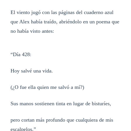
El viento jugó con las páginas del cuaderno azul
que Alex había traído, abriéndolo en un poema que
no había visto antes:
“Día 428:
Hoy salvé una vida.
(¿O fue ella quien me salvó a mí?)
Sus manos sostienen tinta en lugar de bisturíes,
pero cortan más profundo que cualquiera de mis
escalpelos.”