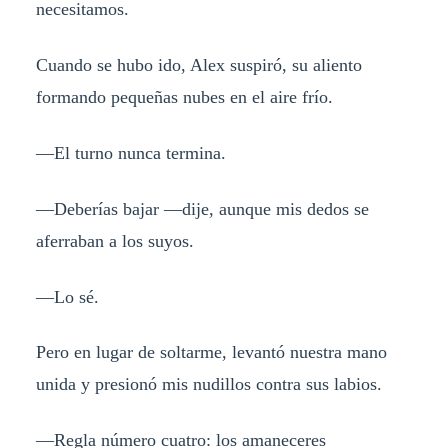
necesitamos.
Cuando se hubo ido, Alex suspiró, su aliento
formando pequeñas nubes en el aire frío.
—El turno nunca termina.
—Deberías bajar —dije, aunque mis dedos se
aferraban a los suyos.
—Lo sé.
Pero en lugar de soltarme, levantó nuestra mano
unida y presionó mis nudillos contra sus labios.
—Regla número cuatro: los amaneceres