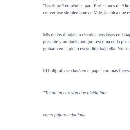
"Escritura Terapéutica para Profesiones de Alto
convertirse simplemente en Vale, la chica que e
Mis dedos dibujaban círculos nerviosos en la ta
presente y un duelo antiguo- escribía en la piz
grabado en la piel o escondido bajo ella. No se
El bolígrafo se clavó en el papel con más fuer
"Tengo un corazón que olvida latir
como pájaro enjaulado