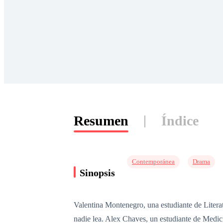
Resumen
Índice
Contemporánea
Drama
Sinopsis
Valentina Montenegro, una estudiante de Litera
nadie lea. Alex Chaves, un estudiante de Medic