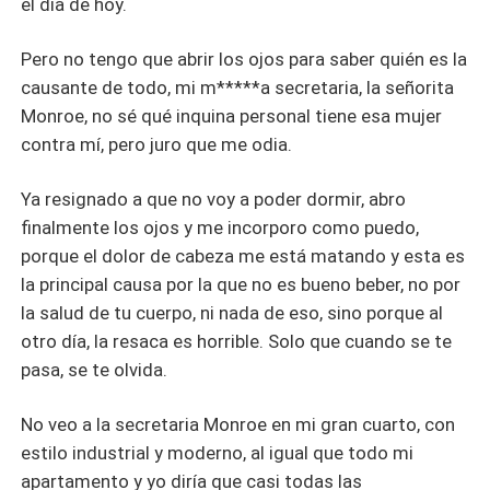
el día de hoy.
Pero no tengo que abrir los ojos para saber quién es la
causante de todo, mi m*****a secretaria, la señorita
Monroe, no sé qué inquina personal tiene esa mujer
contra mí, pero juro que me odia.
Ya resignado a que no voy a poder dormir, abro
finalmente los ojos y me incorporo como puedo,
porque el dolor de cabeza me está matando y esta es
la principal causa por la que no es bueno beber, no por
la salud de tu cuerpo, ni nada de eso, sino porque al
otro día, la resaca es horrible. Solo que cuando se te
pasa, se te olvida.
No veo a la secretaria Monroe en mi gran cuarto, con
estilo industrial y moderno, al igual que todo mi
apartamento y yo diría que casi todas las