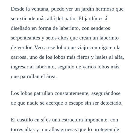
Desde la ventana, puedo ver un jardín hermoso que
se extiende más allá del patio. El jardín está
diseñado en forma de laberinto, con senderos
serpenteantes y setos altos que crean un laberinto
de verdor. Veo a ese lobo que viajo conmigo en la
carrosa, uno de los lobos más fieros y leales al alfa,
ingresar al laberinto, seguido de varios lobos más
que patrullan el área.
Los lobos patrullan constantemente, asegurándose
de que nadie se acerque o escape sin ser detectado.
El castillo en sí es una estructura imponente, con
torres altas y murallas gruesas que lo protegen de