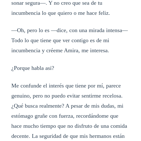
sonar segura—. Y no creo que sea de tu
incumbencia lo que quiero o me hace feliz.
—Oh, pero lo es —dice, con una mirada intensa—
Todo lo que tiene que ver contigo es de mi
incumbencia y créeme Amira, me interesa.
¿Porque habla asi?
Me confunde el interés que tiene por mí, parece
genuino, pero no puedo evitar sentirme recelosa.
¿Qué busca realmente? A pesar de mis dudas, mi
estómago gruñe con fuerza, recordándome que
hace mucho tiempo que no disfruto de una comida
decente. La seguridad de que mis hermanos están