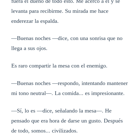
fuera el dueño de todo esto. Me acerco a él y se
levanta para recibirme. Su mirada me hace
enderezar la espalda.
—Buenas noches —dice, con una sonrisa que no
llega a sus ojos.
Es raro compartir la mesa con el enemigo.
—Buenas noches —respondo, intentando mantener
mi tono neutral—. La comida... es impresionante.
—Sí, lo es —dice, señalando la mesa—. He
pensado que era hora de darse un gusto. Después
de todo, somos... civilizados.