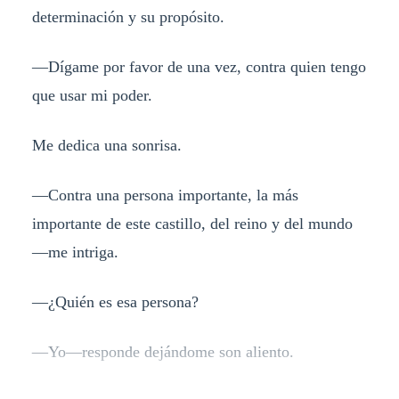
determinación y su propósito.
—Dígame por favor de una vez, contra quien tengo
que usar mi poder.
Me dedica una sonrisa.
—Contra una persona importante, la más
importante de este castillo, del reino y del mundo
—me intriga.
—¿Quién es esa persona?
—Yo—responde dejándome son aliento.