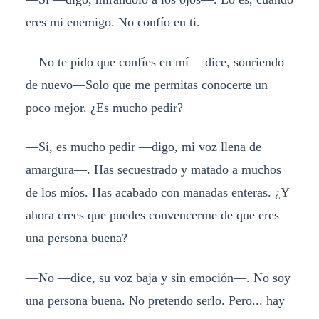
eres mi enemigo. No confío en ti.
—No te pido que confíes en mí —dice, sonriendo
de nuevo—Solo que me permitas conocerte un
poco mejor. ¿Es mucho pedir?
—Sí, es mucho pedir —digo, mi voz llena de
amargura—. Has secuestrado y matado a muchos
de los míos. Has acabado con manadas enteras. ¿Y
ahora crees que puedes convencerme de que eres
una persona buena?
—No —dice, su voz baja y sin emoción—. No soy
una persona buena. No pretendo serlo. Pero... hay