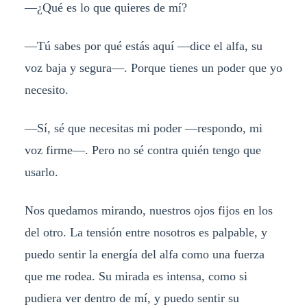
—¿Qué es lo que quieres de mí?
—Tú sabes por qué estás aquí —dice el alfa, su
voz baja y segura—. Porque tienes un poder que yo
necesito.
—Sí, sé que necesitas mi poder —respondo, mi
voz firme—. Pero no sé contra quién tengo que
usarlo.
Nos quedamos mirando, nuestros ojos fijos en los
del otro. La tensión entre nosotros es palpable, y
puedo sentir la energía del alfa como una fuerza
que me rodea. Su mirada es intensa, como si
pudiera ver dentro de mí, y puedo sentir su