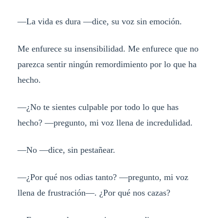
—La vida es dura —dice, su voz sin emoción.
Me enfurece su insensibilidad. Me enfurece que no
parezca sentir ningún remordimiento por lo que ha
hecho.
—¿No te sientes culpable por todo lo que has
hecho? —pregunto, mi voz llena de incredulidad.
—No —dice, sin pestañear.
—¿Por qué nos odias tanto? —pregunto, mi voz
llena de frustración—. ¿Por qué nos cazas?