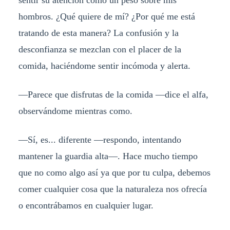
hombros. ¿Qué quiere de mí? ¿Por qué me está
tratando de esta manera? La confusión y la
desconfianza se mezclan con el placer de la
comida, haciéndome sentir incómoda y alerta.
—Parece que disfrutas de la comida —dice el alfa,
observándome mientras como.
—Sí, es... diferente —respondo, intentando
mantener la guardia alta—. Hace mucho tiempo
que no como algo así ya que por tu culpa, debemos
comer cualquier cosa que la naturaleza nos ofrecía
o encontrábamos en cualquier lugar.