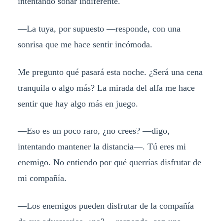
intentando sonar indiferente.
—La tuya, por supuesto —responde, con una
sonrisa que me hace sentir incómoda.
Me pregunto qué pasará esta noche. ¿Será una cena
tranquila o algo más? La mirada del alfa me hace
sentir que hay algo más en juego.
—Eso es un poco raro, ¿no crees? —digo,
intentando mantener la distancia—. Tú eres mi
enemigo. No entiendo por qué querrías disfrutar de
mi compañía.
—Los enemigos pueden disfrutar de la compañía