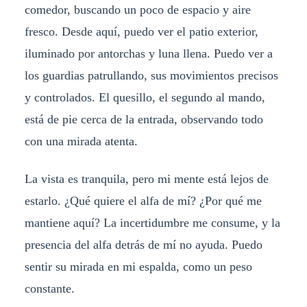
comedor, buscando un poco de espacio y aire
fresco. Desde aquí, puedo ver el patio exterior,
iluminado por antorchas y luna llena. Puedo ver a
los guardias patrullando, sus movimientos precisos
y controlados. El quesillo, el segundo al mando,
está de pie cerca de la entrada, observando todo
con una mirada atenta.
La vista es tranquila, pero mi mente está lejos de
estarlo. ¿Qué quiere el alfa de mí? ¿Por qué me
mantiene aquí? La incertidumbre me consume, y la
presencia del alfa detrás de mí no ayuda. Puedo
sentir su mirada en mi espalda, como un peso
constante.