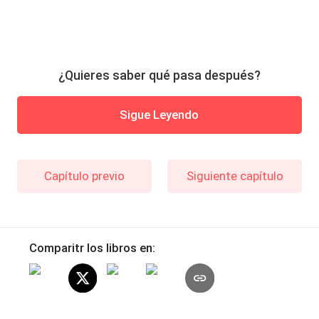
¿Quieres saber qué pasa después?
Sigue Leyendo
Capítulo previo
Siguiente capítulo
Comparitr los libros en: