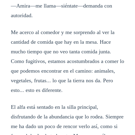
—Amira—me llama—siéntate—demanda con
autoridad.
Me acerco al comedor y me sorprendo al ver la
cantidad de comida que hay en la mesa. Hace
mucho tiempo que no veo tanta comida junta.
Como fugitivos, estamos acostumbrados a comer lo
que podemos encontrar en el camino: animales,
vegetales, frutas... lo que la tierra nos da. Pero
esto... esto es diferente.
El alfa está sentado en la silla principal,
disfrutando de la abundancia que lo rodea. Siempre
me ha dado un poco de rencor verlo así, como si