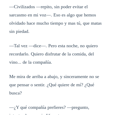
—Civilizados —repito, sin poder evitar el
sarcasmo en mi voz—. Eso es algo que hemos
olvidado hace mucho tiempo y mas tú, que matas
sin piedad.
—Tal vez —dice—. Pero esta noche, no quiero
recordarlo. Quiero disfrutar de la comida, del
vino... de la compañía.
Me mira de arriba a abajo, y sinceramente no se
que pensar o sentir. ¿Qué quiere de mí? ¿Qué
busca?
—¿Y qué compañía prefieres? —pregunto,