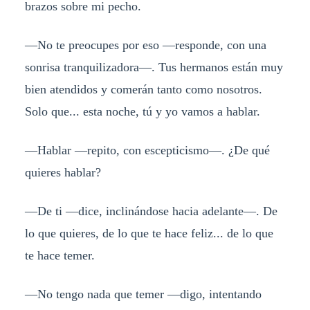
brazos sobre mi pecho.
—No te preocupes por eso —responde, con una
sonrisa tranquilizadora—. Tus hermanos están muy
bien atendidos y comerán tanto como nosotros.
Solo que... esta noche, tú y yo vamos a hablar.
—Hablar —repito, con escepticismo—. ¿De qué
quieres hablar?
—De ti —dice, inclinándose hacia adelante—. De
lo que quieres, de lo que te hace feliz... de lo que
te hace temer.
—No tengo nada que temer —digo, intentando