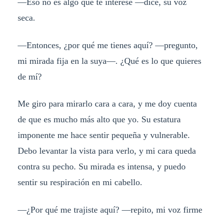
—Eso no es algo que te interese —dice, su voz
seca.
—Entonces, ¿por qué me tienes aquí? —pregunto,
mi mirada fija en la suya—. ¿Qué es lo que quieres
de mí?
Me giro para mirarlo cara a cara, y me doy cuenta
de que es mucho más alto que yo. Su estatura
imponente me hace sentir pequeña y vulnerable.
Debo levantar la vista para verlo, y mi cara queda
contra su pecho. Su mirada es intensa, y puedo
sentir su respiración en mi cabello.
—¿Por qué me trajiste aquí? —repito, mi voz firme