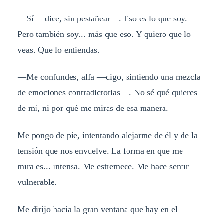
—Sí —dice, sin pestañear—. Eso es lo que soy.
Pero también soy... más que eso. Y quiero que lo
veas. Que lo entiendas.
—Me confundes, alfa —digo, sintiendo una mezcla
de emociones contradictorias—. No sé qué quieres
de mí, ni por qué me miras de esa manera.
Me pongo de pie, intentando alejarme de él y de la
tensión que nos envuelve. La forma en que me
mira es... intensa. Me estremece. Me hace sentir
vulnerable.
Me dirijo hacia la gran ventana que hay en el