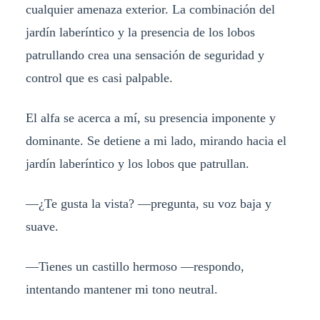
cualquier amenaza exterior. La combinación del
jardín laberíntico y la presencia de los lobos
patrullando crea una sensación de seguridad y
control que es casi palpable.
El alfa se acerca a mí, su presencia imponente y
dominante. Se detiene a mi lado, mirando hacia el
jardín laberíntico y los lobos que patrullan.
—¿Te gusta la vista? —pregunta, su voz baja y
suave.
—Tienes un castillo hermoso —respondo,
intentando mantener mi tono neutral.