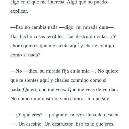
algo en ti que me interesa. Algo que no puedo
explicar.
—Eso no cambia nada —digo, mi mirada dura—.
Has hecho cosas terribles. Has destruido vidas. ¿Y
ahora quieres que me siente aquí y charle contigo
como si nada?
—No —dice, su mirada fija en la mía—. No quiero
que te sientes aquí y charles conmigo como si
nada. Quiero que me veas. Que me veas de verdad.
No como un monstruo, sino como... lo que soy.
—¿Y qué eres? —pregunto, mi voz llena de desdén
—. Un asesino. Un destructor. Eso es lo que eres.