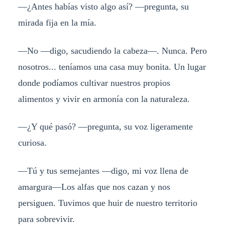
—¿Antes habías visto algo así? —pregunta, su
mirada fija en la mía.
—No —digo, sacudiendo la cabeza—. Nunca. Pero
nosotros... teníamos una casa muy bonita. Un lugar
donde podíamos cultivar nuestros propios
alimentos y vivir en armonía con la naturaleza.
—¿Y qué pasó? —pregunta, su voz ligeramente
curiosa.
—Tú y tus semejantes —digo, mi voz llena de
amargura—Los alfas que nos cazan y nos
persiguen. Tuvimos que huir de nuestro territorio
para sobrevivir.