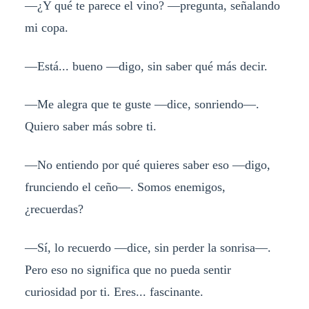
—¿Y qué te parece el vino? —pregunta, señalando
mi copa.
—Está... bueno —digo, sin saber qué más decir.
—Me alegra que te guste —dice, sonriendo—.
Quiero saber más sobre ti.
—No entiendo por qué quieres saber eso —digo,
frunciendo el ceño—. Somos enemigos,
¿recuerdas?
—Sí, lo recuerdo —dice, sin perder la sonrisa—.
Pero eso no significa que no pueda sentir
curiosidad por ti. Eres... fascinante.