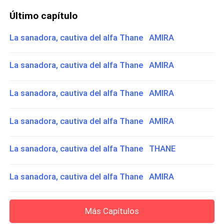
Último capítulo
La sanadora, cautiva del alfa Thane AMIRA
La sanadora, cautiva del alfa Thane AMIRA
La sanadora, cautiva del alfa Thane AMIRA
La sanadora, cautiva del alfa Thane AMIRA
La sanadora, cautiva del alfa Thane THANE
La sanadora, cautiva del alfa Thane AMIRA
Más Capítulos