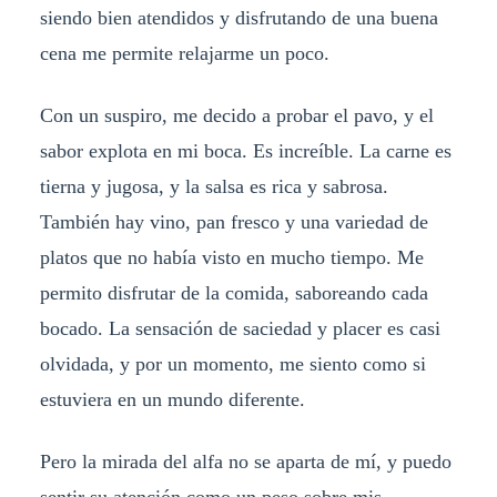
siendo bien atendidos y disfrutando de una buena
cena me permite relajarme un poco.
Con un suspiro, me decido a probar el pavo, y el
sabor explota en mi boca. Es increíble. La carne es
tierna y jugosa, y la salsa es rica y sabrosa.
También hay vino, pan fresco y una variedad de
platos que no había visto en mucho tiempo. Me
permito disfrutar de la comida, saboreando cada
bocado. La sensación de saciedad y placer es casi
olvidada, y por un momento, me siento como si
estuviera en un mundo diferente.
Pero la mirada del alfa no se aparta de mí, y puedo
sentir su atención como un peso sobre mis