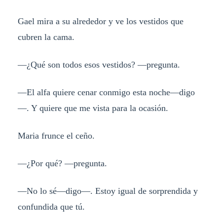
Gael mira a su alrededor y ve los vestidos que
cubren la cama.
—¿Qué son todos esos vestidos? —pregunta.
—El alfa quiere cenar conmigo esta noche—digo
—. Y quiere que me vista para la ocasión.
Maria frunce el ceño.
—¿Por qué? —pregunta.
—No lo sé—digo—. Estoy igual de sorprendida y
confundida que tú.