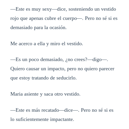
—Este es muy sexy—dice, sosteniendo un vestido
rojo que apenas cubre el cuerpo—. Pero no sé si es
demasiado para la ocasión.
Me acerco a ella y miro el vestido.
—Es un poco demasiado, ¿no crees?—digo—.
Quiero causar un impacto, pero no quiero parecer
que estoy tratando de seducirlo.
Maria asiente y saca otro vestido.
—Este es más recatado—dice—. Pero no sé si es
lo suficientemente impactante.