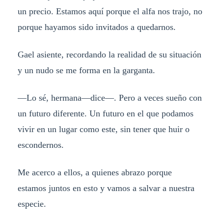
un precio. Estamos aquí porque el alfa nos trajo, no
porque hayamos sido invitados a quedarnos.
Gael asiente, recordando la realidad de su situación
y un nudo se me forma en la garganta.
—Lo sé, hermana—dice—. Pero a veces sueño con
un futuro diferente. Un futuro en el que podamos
vivir en un lugar como este, sin tener que huir o
escondernos.
Me acerco a ellos, a quienes abrazo porque
estamos juntos en esto y vamos a salvar a nuestra
especie.