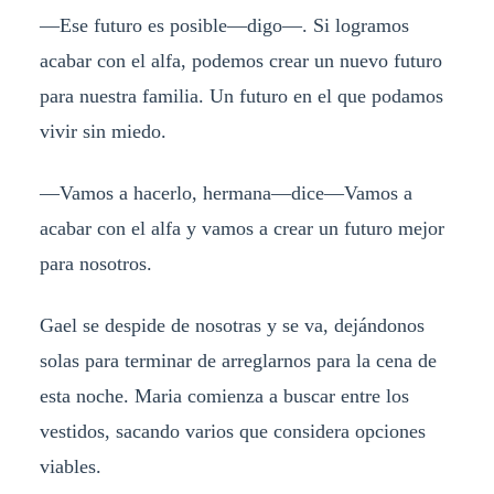
—Ese futuro es posible—digo—. Si logramos
acabar con el alfa, podemos crear un nuevo futuro
para nuestra familia. Un futuro en el que podamos
vivir sin miedo.
—Vamos a hacerlo, hermana—dice—Vamos a
acabar con el alfa y vamos a crear un futuro mejor
para nosotros.
Gael se despide de nosotras y se va, dejándonos
solas para terminar de arreglarnos para la cena de
esta noche. Maria comienza a buscar entre los
vestidos, sacando varios que considera opciones
viables.