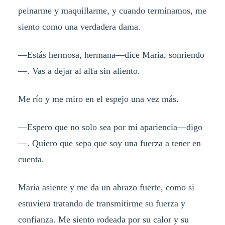
peinarme y maquillarme, y cuando terminamos, me
siento como una verdadera dama.
—Estás hermosa, hermana—dice Maria, sonriendo
—. Vas a dejar al alfa sin aliento.
Me río y me miro en el espejo una vez más.
—Espero que no solo sea por mi apariencia—digo
—. Quiero que sepa que soy una fuerza a tener en
cuenta.
Maria asiente y me da un abrazo fuerte, como si
estuviera tratando de transmitirme su fuerza y
confianza. Me siento rodeada por su calor y su