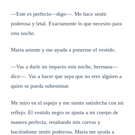
—Este es perfecto—digo—. Me hace sentir
poderosa y letal. Exactamente lo que necesito para
esta noche.
Maria asiente y me ayuda a ponerme el vestido.
—Vas a darle un impacto esta noche, hermana—
dice—. Vas a hacer que sepa que no eres alguien a
quien se pueda subestimar.
Me miro en el espejo y me siento satisfecha con mi
reflejo. El vestido negro se ajusta a mi cuerpo de
manera perfecta, resaltando mis curvas y
haciéndome sentir poderosa. Maria me ayuda a