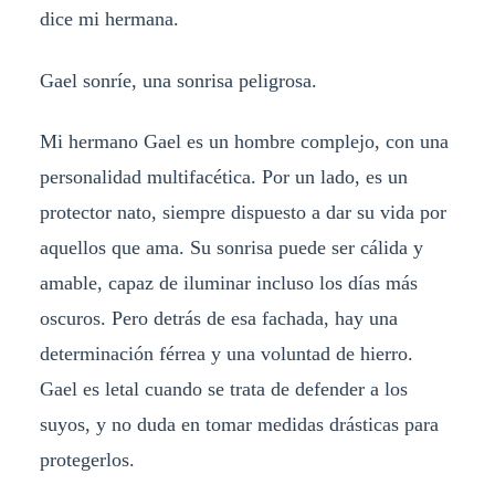
dice mi hermana.
Gael sonríe, una sonrisa peligrosa.
Mi hermano Gael es un hombre complejo, con una
personalidad multifacética. Por un lado, es un
protector nato, siempre dispuesto a dar su vida por
aquellos que ama. Su sonrisa puede ser cálida y
amable, capaz de iluminar incluso los días más
oscuros. Pero detrás de esa fachada, hay una
determinación férrea y una voluntad de hierro.
Gael es letal cuando se trata de defender a los
suyos, y no duda en tomar medidas drásticas para
protegerlos.