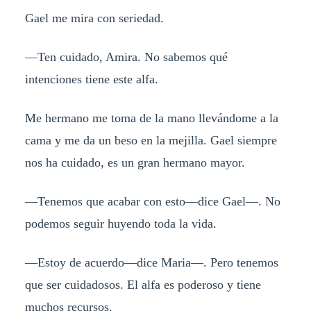
Gael me mira con seriedad.
—Ten cuidado, Amira. No sabemos qué
intenciones tiene este alfa.
Me hermano me toma de la mano llevándome a la
cama y me da un beso en la mejilla. Gael siempre
nos ha cuidado, es un gran hermano mayor.
—Tenemos que acabar con esto—dice Gael—. No
podemos seguir huyendo toda la vida.
—Estoy de acuerdo—dice Maria—. Pero tenemos
que ser cuidadosos. El alfa es poderoso y tiene
muchos recursos.