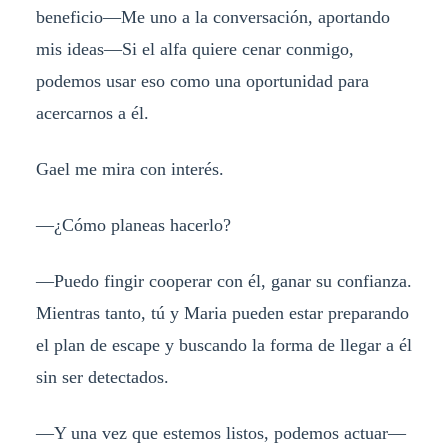
beneficio—Me uno a la conversación, aportando
mis ideas—Si el alfa quiere cenar conmigo,
podemos usar eso como una oportunidad para
acercarnos a él.
Gael me mira con interés.
—¿Cómo planeas hacerlo?
—Puedo fingir cooperar con él, ganar su confianza.
Mientras tanto, tú y Maria pueden estar preparando
el plan de escape y buscando la forma de llegar a él
sin ser detectados.
—Y una vez que estemos listos, podemos actuar—