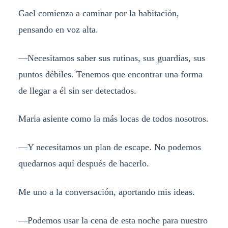
Gael comienza a caminar por la habitación,
pensando en voz alta.
—Necesitamos saber sus rutinas, sus guardias, sus
puntos débiles. Tenemos que encontrar una forma
de llegar a él sin ser detectados.
Maria asiente como la más locas de todos nosotros.
—Y necesitamos un plan de escape. No podemos
quedarnos aquí después de hacerlo.
Me uno a la conversación, aportando mis ideas.
—Podemos usar la cena de esta noche para nuestro