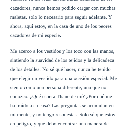
cazadores, nunca hemos podido cargar con muchas
maletas, solo lo necesario para seguir adelante. Y
ahora, aquí estoy, en la casa de uno de los peores
cazadores de mi especie.
Me acerco a los vestidos y los toco con las manos,
sintiendo la suavidad de los tejidos y la delicadeza
de los detalles. No sé qué hacer, nunca he tenido
que elegir un vestido para una ocasión especial. Me
siento como una persona diferente, una que no
conozco. ¿Qué espera Thane de mí? ¿Por qué me
ha traído a su casa? Las preguntas se acumulan en
mi mente, y no tengo respuestas. Solo sé que estoy
en peligro, y que debo encontrar una manera de