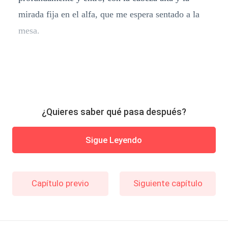
mirada fija en el alfa, que me espera sentado a la
mesa.
¿Quieres saber qué pasa después?
Sigue Leyendo
Capítulo previo
Siguiente capítulo