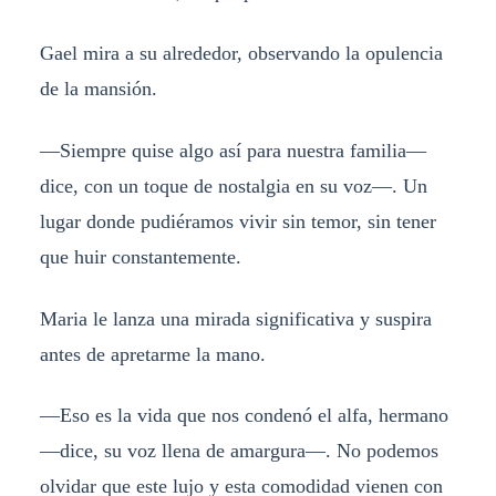
Gael mira a su alrededor, observando la opulencia
de la mansión.
—Siempre quise algo así para nuestra familia—
dice, con un toque de nostalgia en su voz—. Un
lugar donde pudiéramos vivir sin temor, sin tener
que huir constantemente.
Maria le lanza una mirada significativa y suspira
antes de apretarme la mano.
—Eso es la vida que nos condenó el alfa, hermano
—dice, su voz llena de amargura—. No podemos
olvidar que este lujo y esta comodidad vienen con