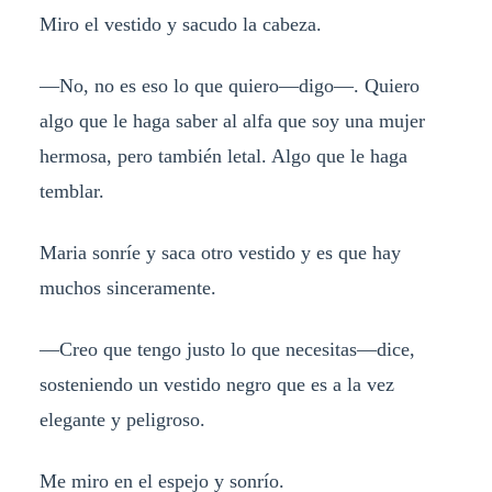
Miro el vestido y sacudo la cabeza.
—No, no es eso lo que quiero—digo—. Quiero
algo que le haga saber al alfa que soy una mujer
hermosa, pero también letal. Algo que le haga
temblar.
Maria sonríe y saca otro vestido y es que hay
muchos sinceramente.
—Creo que tengo justo lo que necesitas—dice,
sosteniendo un vestido negro que es a la vez
elegante y peligroso.
Me miro en el espejo y sonrío.