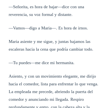
—Señorita, es hora de bajar—dice con una
reverencia, su voz formal y distante.
—Vamos—digo a Maria—. Es hora de irnos.
Maria asiente y me sigue, y juntas bajamos las
escaleras hacia la cena que podría cambiar todo.
—Tu puedes—me dice mi hermanita.
Asiento, y con un movimiento elegante, me dirijo
hacia el comedor, lista para enfrentar lo que venga.
La empleada me precede, abriendo la puerta del
comedor y anunciando mi llegada. Respiro
profundamente y entro, con la cabeza alta y la