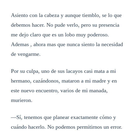
Asiento con la cabeza y aunque tiemblo, se lo que
debemos hacer. No pude verlo, pero su presencia
me dejo claro que es un lobo muy poderoso.
Ademas , ahora mas que nunca siento la necesidad
de vengarme.
Por su culpa, uno de sus lacayos casi mata a mi
hermano, cazándonos, mataron a mi madre y en
este nuevo encuentro, varios de mi manada,
murieron.
—Sí, tenemos que planear exactamente cómo y
cuándo hacerlo. No podemos permitirnos un error.