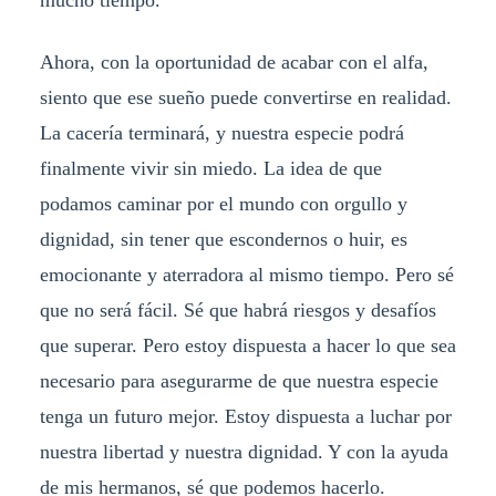
Ahora, con la oportunidad de acabar con el alfa,
siento que ese sueño puede convertirse en realidad.
La cacería terminará, y nuestra especie podrá
finalmente vivir sin miedo. La idea de que
podamos caminar por el mundo con orgullo y
dignidad, sin tener que escondernos o huir, es
emocionante y aterradora al mismo tiempo. Pero sé
que no será fácil. Sé que habrá riesgos y desafíos
que superar. Pero estoy dispuesta a hacer lo que sea
necesario para asegurarme de que nuestra especie
tenga un futuro mejor. Estoy dispuesta a luchar por
nuestra libertad y nuestra dignidad. Y con la ayuda
de mis hermanos, sé que podemos hacerlo.