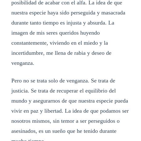
posibilidad de acabar con el alfa. La idea de que
nuestra especie haya sido perseguida y masacrada
durante tanto tiempo es injusta y absurda. La
imagen de mis seres queridos huyendo
constantemente, viviendo en el miedo y la
incertidumbre, me llena de rabia y deseo de
venganza.
Pero no se trata solo de venganza. Se trata de
justicia. Se trata de recuperar el equilibrio del
mundo y asegurarnos de que nuestra especie pueda
vivir en paz y libertad. La idea de que podamos ser
nosotros mismos, sin temor a ser perseguidos o
asesinados, es un sueño que he tenido durante
mucho tiempo.