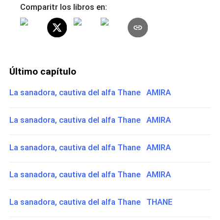
Comparitr los libros en:
Último capítulo
La sanadora, cautiva del alfa Thane AMIRA
La sanadora, cautiva del alfa Thane AMIRA
La sanadora, cautiva del alfa Thane AMIRA
La sanadora, cautiva del alfa Thane AMIRA
La sanadora, cautiva del alfa Thane THANE