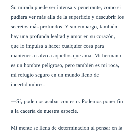
Su mirada puede ser intensa y penetrante, como si
pudiera ver más allá de la superficie y descubrir los
secretos más profundos. Y sin embargo, también
hay una profunda lealtad y amor en su corazón,
que lo impulsa a hacer cualquier cosa para
mantener a salvo a aquellos que ama. Mi hermano
es un hombre peligroso, pero también es mi roca,
mi refugio seguro en un mundo lleno de
incertidumbres.
—Sí, podemos acabar con esto. Podemos poner fin
a la cacería de nuestra especie.
Mi mente se llena de determinación al pensar en la