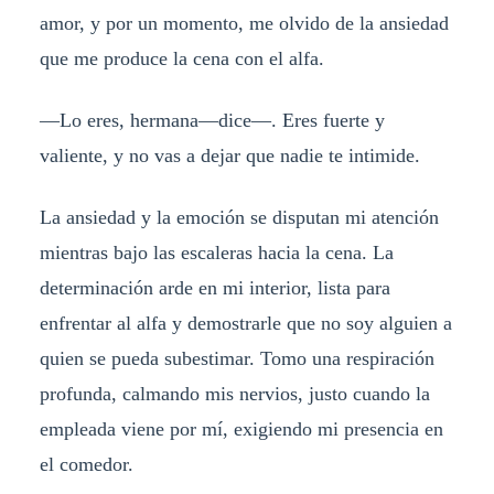
amor, y por un momento, me olvido de la ansiedad
que me produce la cena con el alfa.
—Lo eres, hermana—dice—. Eres fuerte y
valiente, y no vas a dejar que nadie te intimide.
La ansiedad y la emoción se disputan mi atención
mientras bajo las escaleras hacia la cena. La
determinación arde en mi interior, lista para
enfrentar al alfa y demostrarle que no soy alguien a
quien se pueda subestimar. Tomo una respiración
profunda, calmando mis nervios, justo cuando la
empleada viene por mí, exigiendo mi presencia en
el comedor.