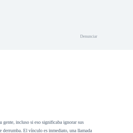
Denunciar
 gente, incluso si eso significaba ignorar sus
se derrumba. El vínculo es inmediato, una llamada