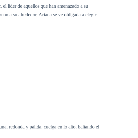
iar, el líder de aquellos que han amenazado a su
nan a su alrededor, Ariana se ve obligada a elegir:
luna, redonda y pálida, cuelga en lo alto, bañando el