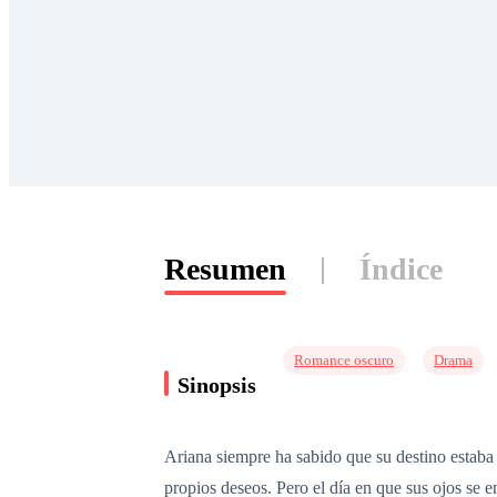
Resumen
Índice
Romance oscuro
Drama
Sinopsis
Ariana siempre ha sabido que su destino estaba s
propios deseos. Pero el día en que sus ojos se 