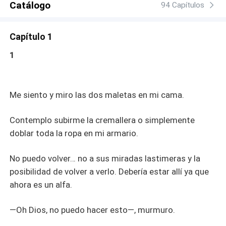
Catálogo
94 Capítulos
Capítulo 1
1
Me siento y miro las dos maletas en mi cama.
Contemplo subirme la cremallera o simplemente
doblar toda la ropa en mi armario.
No puedo volver… no a sus miradas lastimeras y la
posibilidad de volver a verlo. Debería estar allí ya que
ahora es un alfa.
—Oh Dios, no puedo hacer esto—, murmuro.