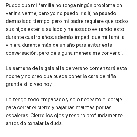
Puede que mi familia no tenga ningún problema en
venir a verme, pero yo no puedo ir allí, ha pasado
demasiado tiempo, pero mi padre requiere que todos
sus hijos estén a su lado y he estado evitando esto
durante cuatro años; además impedí que mi familia
viniera durante más de un año para evitar esta
conversación, pero de alguna manera me convencí.
La semana de la gala alfa de verano comenzará esta
noche y no creo que pueda poner la cara de niña
grande si lo veo hoy.
Lo tengo todo empacado y solo necesito el coraje
para cerrar el cierre y bajar las maletas por las
escaleras. Cierro los ojos y respiro profundamente
antes de exhalar la duda.