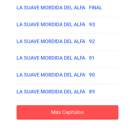
LA SUAVE MORDIDA DEL ALFA FINAL
LA SUAVE MORDIDA DEL ALFA 93
LA SUAVE MORDIDA DEL ALFA 92
LA SUAVE MORDIDA DEL ALFA 91
LA SUAVE MORDIDA DEL ALFA 90
LA SUAVE MORDIDA DEL ALFA 89
Más Capítulos