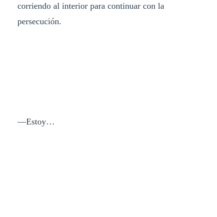
corriendo al interior para continuar con la
persecución.
—Estoy…