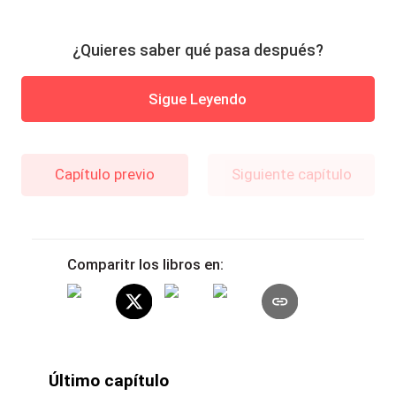
¿Quieres saber qué pasa después?
Sigue Leyendo
Capítulo previo
Siguiente capítulo
Comparitr los libros en:
Último capítulo