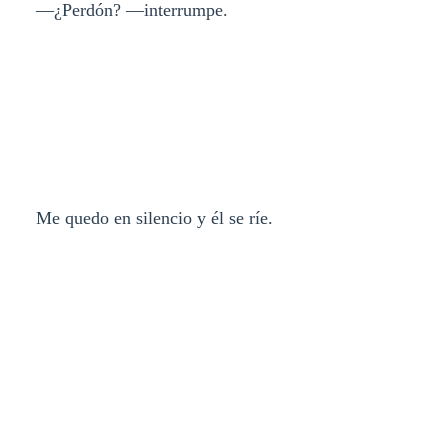
—¿Perdón? —interrumpe.
Me quedo en silencio y él se ríe.