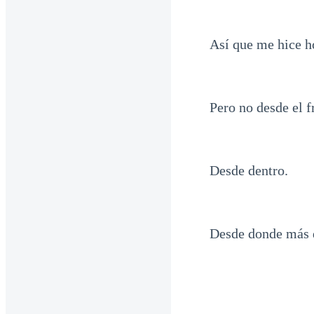
Así que me hice h
Pero no desde el f
Desde dentro.
Desde donde más 