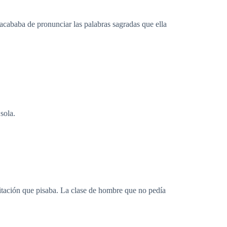
acababa de pronunciar las palabras sagradas que ella
sola.
itación que pisaba. La clase de hombre que no pedía