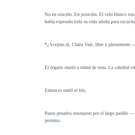
No en oración. En posición. El velo blanco roza
había esperado toda su vida adulta para escucha
*¿Aceptas tú, Claira Vale, libre y plenamente
El órgano murió a mitad de nota. La catedral en
Entonces entró el frío.
Pasos pesados resonaron por el largo pasillo —
permiso.