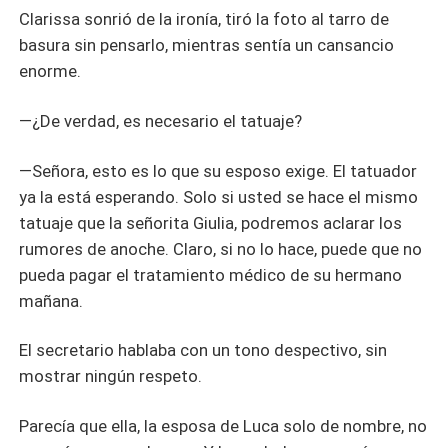
Clarissa sonrió de la ironía, tiró la foto al tarro de
basura sin pensarlo, mientras sentía un cansancio
enorme.
—¿De verdad, es necesario el tatuaje?
—Señora, esto es lo que su esposo exige. El tatuador
ya la está esperando. Solo si usted se hace el mismo
tatuaje que la señorita Giulia, podremos aclarar los
rumores de anoche. Claro, si no lo hace, puede que no
pueda pagar el tratamiento médico de su hermano
mañana.
El secretario hablaba con un tono despectivo, sin
mostrar ningún respeto.
Parecía que ella, la esposa de Luca solo de nombre, no