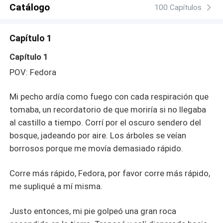
Catálogo
100 Capítulos
Capítulo 1
Capítulo 1
POV: Fedora
Mi pecho ardía como fuego con cada respiración que
tomaba, un recordatorio de que moriría si no llegaba
al castillo a tiempo. Corrí por el oscuro sendero del
bosque, jadeando por aire. Los árboles se veían
borrosos porque me movía demasiado rápido.
Corre más rápido, Fedora, por favor corre más rápido,
me supliqué a mí misma.
Justo entonces, mi pie golpeó una gran roca