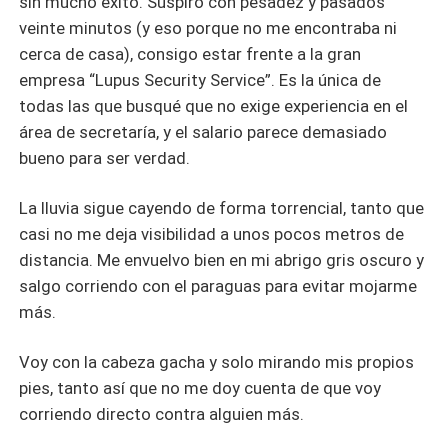
sin mucho éxito. Suspiro con pesadez y pasados
veinte minutos (y eso porque no me encontraba ni
cerca de casa), consigo estar frente a la gran
empresa “Lupus Security Service”. Es la única de
todas las que busqué que no exige experiencia en el
área de secretaría, y el salario parece demasiado
bueno para ser verdad.
La lluvia sigue cayendo de forma torrencial, tanto que
casi no me deja visibilidad a unos pocos metros de
distancia. Me envuelvo bien en mi abrigo gris oscuro y
salgo corriendo con el paraguas para evitar mojarme
más.
Voy con la cabeza gacha y solo mirando mis propios
pies, tanto así que no me doy cuenta de que voy
corriendo directo contra alguien más.