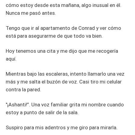
cómo estoy desde esta mañana, algo inusual en él.
Nunca me pasó antes.
Tengo que ir al apartamento de Conrad y ver cómo
está para asegurarme de que todo va bien.
Hoy tenemos una cita y me dijo que me recogería
aquí.
Mientras bajo las escaleras, intento llamarlo una vez
más y me salta el buzón de voz. Casi tiro mi celular
contra la pared.
"¡Ashanti!”. Una voz familiar grita mi nombre cuando
estoy a punto de salir de la sala.
Suspiro para mis adentros y me giro para mirarla.