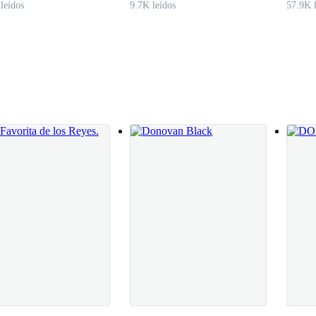
leídos
9.7K leídos
57.9K l