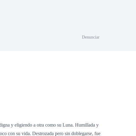
Denunciar
digna y eligiendo a otra como su Luna. Humillada y
oco con su vida. Destrozada pero sin doblegarse, fue