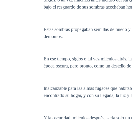
bajo el resguardo de sus sombras acechaban hor
Estas sombras propagaban semillas de miedo y a
demonios.
En ese tiempo, siglos o tal vez milenios atrás, 
época oscura, pero pronto, como un destello de e
Inalcanzable para las almas fugaces que habitab
encontrado su hogar, y con su llegada, la luz y 
Y la oscuridad, milenios después, sería solo un