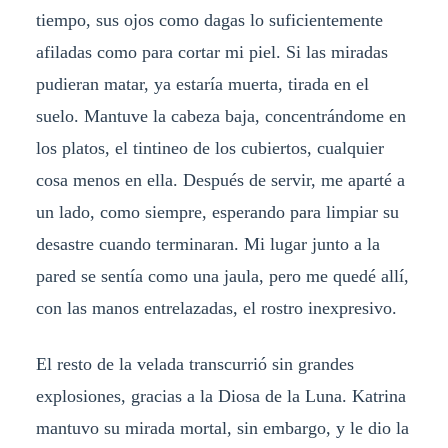
tiempo, sus ojos como dagas lo suficientemente
afiladas como para cortar mi piel. Si las miradas
pudieran matar, ya estaría muerta, tirada en el
suelo. Mantuve la cabeza baja, concentrándome en
los platos, el tintineo de los cubiertos, cualquier
cosa menos en ella. Después de servir, me aparté a
un lado, como siempre, esperando para limpiar su
desastre cuando terminaran. Mi lugar junto a la
pared se sentía como una jaula, pero me quedé allí,
con las manos entrelazadas, el rostro inexpresivo.
El resto de la velada transcurrió sin grandes
explosiones, gracias a la Diosa de la Luna. Katrina
mantuvo su mirada mortal, sin embargo, y le dio la