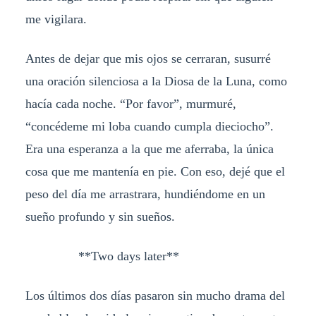
me vigilara.
Antes de dejar que mis ojos se cerraran, susurré
una oración silenciosa a la Diosa de la Luna, como
hacía cada noche. “Por favor”, murmuré,
“concédeme mi loba cuando cumpla dieciocho”.
Era una esperanza a la que me aferraba, la única
cosa que me mantenía en pie. Con eso, dejé que el
peso del día me arrastrara, hundiéndome en un
sueño profundo y sin sueños.
**Two days later**
Los últimos dos días pasaron sin mucho drama del