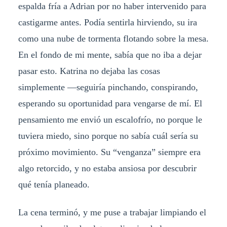
espalda fría a Adrian por no haber intervenido para
castigarme antes. Podía sentirla hirviendo, su ira
como una nube de tormenta flotando sobre la mesa.
En el fondo de mi mente, sabía que no iba a dejar
pasar esto. Katrina no dejaba las cosas
simplemente —seguiría pinchando, conspirando,
esperando su oportunidad para vengarse de mí. El
pensamiento me envió un escalofrío, no porque le
tuviera miedo, sino porque no sabía cuál sería su
próximo movimiento. Su “venganza” siempre era
algo retorcido, y no estaba ansiosa por descubrir
qué tenía planeado.
La cena terminó, y me puse a trabajar limpiando el