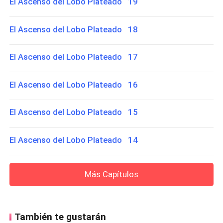
El Ascenso del Lobo Plateado 19
El Ascenso del Lobo Plateado 18
El Ascenso del Lobo Plateado 17
El Ascenso del Lobo Plateado 16
El Ascenso del Lobo Plateado 15
El Ascenso del Lobo Plateado 14
Más Capítulos
También te gustarán