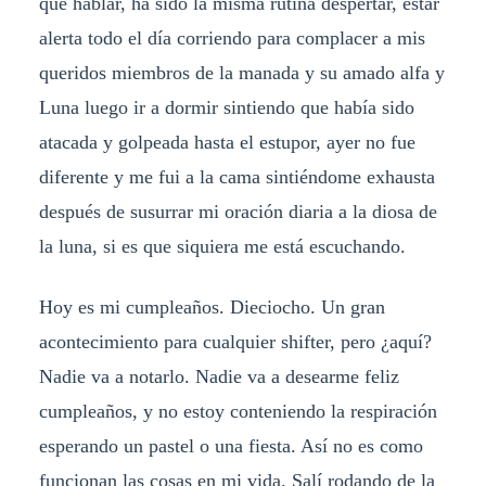
que hablar, ha sido la misma rutina despertar, estar
alerta todo el día corriendo para complacer a mis
queridos miembros de la manada y su amado alfa y
Luna luego ir a dormir sintiendo que había sido
atacada y golpeada hasta el estupor, ayer no fue
diferente y me fui a la cama sintiéndome exhausta
después de susurrar mi oración diaria a la diosa de
la luna, si es que siquiera me está escuchando.
Hoy es mi cumpleaños. Dieciocho. Un gran
acontecimiento para cualquier shifter, pero ¿aquí?
Nadie va a notarlo. Nadie va a desearme feliz
cumpleaños, y no estoy conteniendo la respiración
esperando un pastel o una fiesta. Así no es como
funcionan las cosas en mi vida. Salí rodando de la