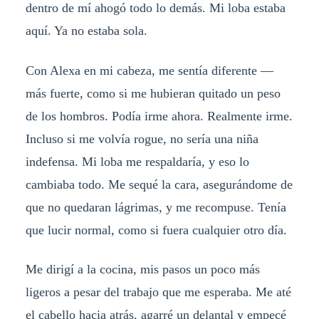
dentro de mí ahogó todo lo demás. Mi loba estaba
aquí. Ya no estaba sola.
Con Alexa en mi cabeza, me sentía diferente —
más fuerte, como si me hubieran quitado un peso
de los hombros. Podía irme ahora. Realmente irme.
Incluso si me volvía rogue, no sería una niña
indefensa. Mi loba me respaldaría, y eso lo
cambiaba todo. Me sequé la cara, asegurándome de
que no quedaran lágrimas, y me recompuse. Tenía
que lucir normal, como si fuera cualquier otro día.
Me dirigí a la cocina, mis pasos un poco más
ligeros a pesar del trabajo que me esperaba. Me até
el cabello hacia atrás, agarré un delantal y empecé