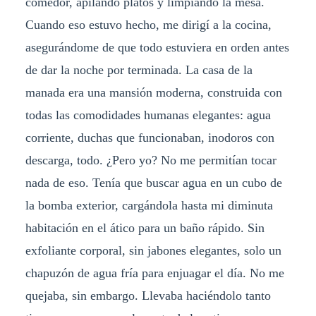
comedor, apilando platos y limpiando la mesa.
Cuando eso estuvo hecho, me dirigí a la cocina,
asegurándome de que todo estuviera en orden antes
de dar la noche por terminada. La casa de la
manada era una mansión moderna, construida con
todas las comodidades humanas elegantes: agua
corriente, duchas que funcionaban, inodoros con
descarga, todo. ¿Pero yo? No me permitían tocar
nada de eso. Tenía que buscar agua en un cubo de
la bomba exterior, cargándola hasta mi diminuta
habitación en el ático para un baño rápido. Sin
exfoliante corporal, sin jabones elegantes, solo un
chapuzón de agua fría para enjuagar el día. No me
quejaba, sin embargo. Llevaba haciéndolo tanto