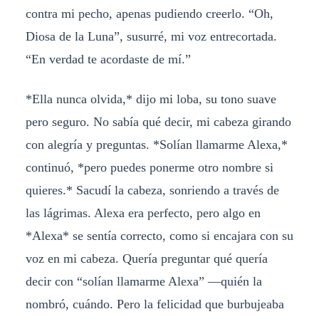
contra mi pecho, apenas pudiendo creerlo. “Oh,
Diosa de la Luna”, susurré, mi voz entrecortada.
“En verdad te acordaste de mí.”
*Ella nunca olvida,* dijo mi loba, su tono suave
pero seguro. No sabía qué decir, mi cabeza girando
con alegría y preguntas. *Solían llamarme Alexa,*
continuó, *pero puedes ponerme otro nombre si
quieres.* Sacudí la cabeza, sonriendo a través de
las lágrimas. Alexa era perfecto, pero algo en
*Alexa* se sentía correcto, como si encajara con su
voz en mi cabeza. Quería preguntar qué quería
decir con “solían llamarme Alexa” —quién la
nombró, cuándo. Pero la felicidad que burbujeaba