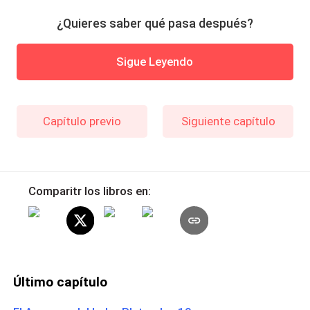
¿Quieres saber qué pasa después?
Sigue Leyendo
Capítulo previo
Siguiente capítulo
Comparitr los libros en:
Último capítulo