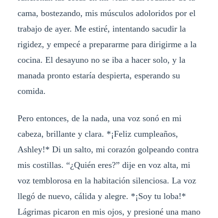
cama, bostezando, mis músculos adoloridos por el
trabajo de ayer. Me estiré, intentando sacudir la
rigidez, y empecé a prepararme para dirigirme a la
cocina. El desayuno no se iba a hacer solo, y la
manada pronto estaría despierta, esperando su
comida.
Pero entonces, de la nada, una voz sonó en mi
cabeza, brillante y clara. *¡Feliz cumpleaños,
Ashley!* Di un salto, mi corazón golpeando contra
mis costillas. “¿Quién eres?” dije en voz alta, mi
voz temblorosa en la habitación silenciosa. La voz
llegó de nuevo, cálida y alegre. *¡Soy tu loba!*
Lágrimas picaron en mis ojos, y presioné una mano