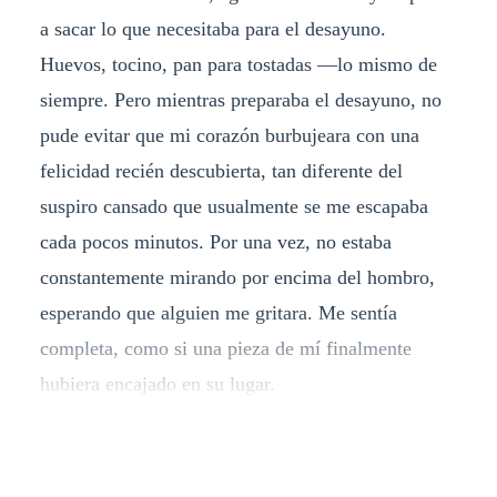
a sacar lo que necesitaba para el desayuno.
Huevos, tocino, pan para tostadas —lo mismo de
siempre. Pero mientras preparaba el desayuno, no
pude evitar que mi corazón burbujeara con una
felicidad recién descubierta, tan diferente del
suspiro cansado que usualmente se me escapaba
cada pocos minutos. Por una vez, no estaba
constantemente mirando por encima del hombro,
esperando que alguien me gritara. Me sentía
completa, como si una pieza de mí finalmente
hubiera encajado en su lugar.