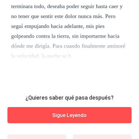
terminara todo, deseaba poder seguir hasta caer y
no tener que sentir este dolor nunca más. Pero
seguí empujando hacia adelante, mis pies
golpeando contra la tierra, sin importarme hacia
dónde me dirigía. Para cuando finalmente aminoré
la velocidad, la noche se h
¿Quieres saber qué pasa después?
Sigue Leyendo