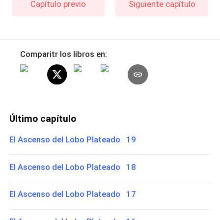
Capítulo previo
Siguiente capítulo
Comparitr los libros en:
Último capítulo
El Ascenso del Lobo Plateado 19
El Ascenso del Lobo Plateado 18
El Ascenso del Lobo Plateado 17