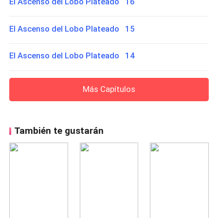
El Ascenso del Lobo Plateado 16
El Ascenso del Lobo Plateado 15
El Ascenso del Lobo Plateado 14
Más Capítulos
También te gustarán